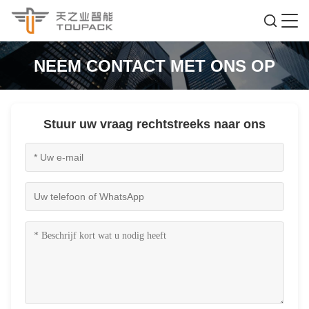
NEEM CONTACT MET ONS OP
Stuur uw vraag rechtstreeks naar ons