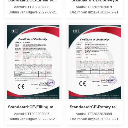
Aantal:HTT202202088L
Aantal:HTT202202087L
Datum van uitgave:2022-02-21
Datum van uitgave:2022-02-21
Standaard:CE-Filling machine
Standaard:CE-Rotary table
Aantal:HTT202202085L
Aantal:HTT202202086L
Datum van uitgave:2022-02-21
Datum van uitgave:2022-02-21