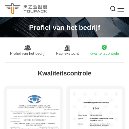
Profiel van het bedrijf
Profiel van het bedrijf
Fabriekstocht
Kwaliteitscontrole
Kwaliteitscontrole