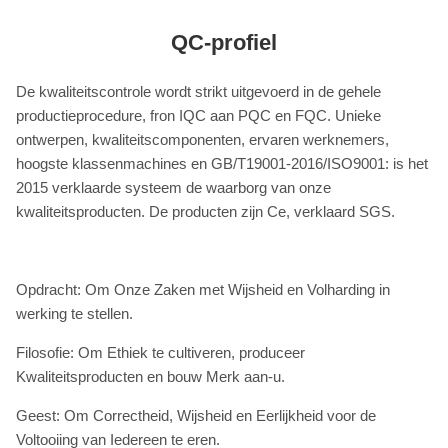
QC-profiel
De kwaliteitscontrole wordt strikt uitgevoerd in de gehele
productieprocedure, fron IQC aan PQC en FQC. Unieke
ontwerpen, kwaliteitscomponenten, ervaren werknemers,
hoogste klassenmachines en GB/T19001-2016/ISO9001: is het
2015 verklaarde systeem de waarborg van onze
kwaliteitsproducten. De producten zijn Ce, verklaard SGS.
Opdracht: Om Onze Zaken met Wijsheid en Volharding in
werking te stellen.
Filosofie: Om Ethiek te cultiveren, produceer
Kwaliteitsproducten en bouw Merk aan-u.
Geest: Om Correctheid, Wijsheid en Eerlijkheid voor de
Voltooiing van Iedereen te eren.