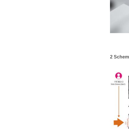
2 Schem