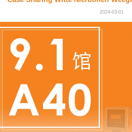
2024-03-01