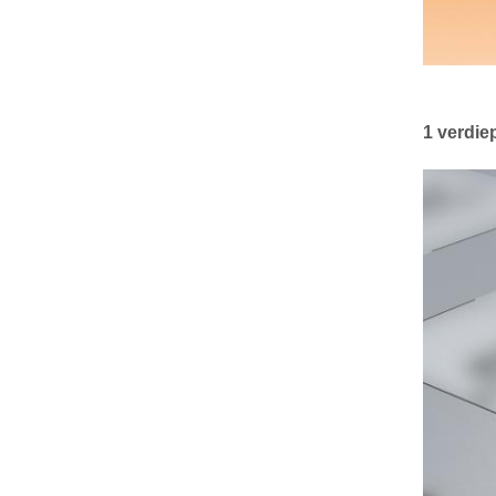
1 verdie