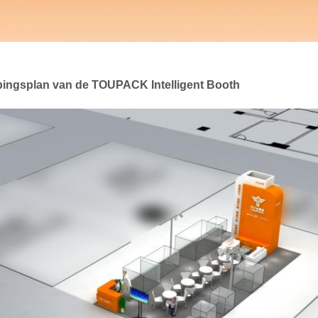
pingsplan van de TOUPACK Intelligent Booth