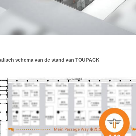
atisch schema van de stand van TOUPACK