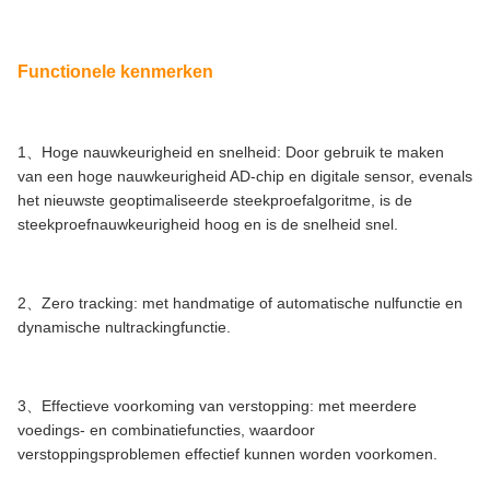
Functionele kenmerken
1、Hoge nauwkeurigheid en snelheid: Door gebruik te maken
van een hoge nauwkeurigheid AD-chip en digitale sensor, evenals
het nieuwste geoptimaliseerde steekproefalgoritme, is de
steekproefnauwkeurigheid hoog en is de snelheid snel.
2、Zero tracking: met handmatige of automatische nulfunctie en
dynamische nultrackingfunctie.
3、Effectieve voorkoming van verstopping: met meerdere
voedings- en combinatiefuncties, waardoor
verstoppingsproblemen effectief kunnen worden voorkomen.