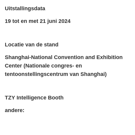
Uitstallingsdata
19 tot en met 21 juni 2024
Locatie van de stand
Shanghai-National Convention and Exhibition
Center (Nationale congres- en
tentoonstellingscentrum van Shanghai)
TZY Intelligence Booth
andere: