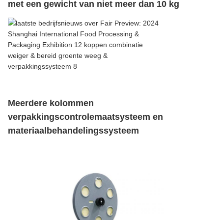
met een gewicht van niet meer dan 10 kg
Meerdere kolommen
verpakkingscontrolemaatsysteem en
materiaalbehandelingssysteem