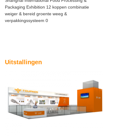
Uitstallingen