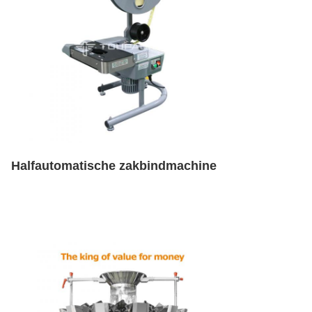
Halfautomatische zakbindmachine