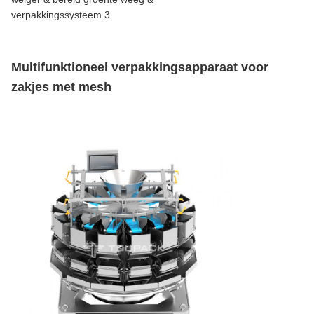
Multifunktioneel verpakkingsapparaat voor
zakjes met mesh