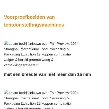
Voorproefbeelden van
tentoonstellingsmachines
met een breedte van niet meer dan 15 mm