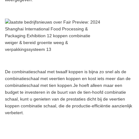
De combinatieschaal met twaalf koppen is bijna zo snel als de
combinatieschaal met veertien koppen en kost iets meer dan de
combinatieschaal met tien koppen.Je hoeft alleen maar een
budget te investeren in de buurt van de tien-hoofd combinatie
schaal, kunt u genieten van de prestaties dicht bij de veertien
koppen combinatie schaal, die de productie-efficiëntie aanzienlijk
verbetert.