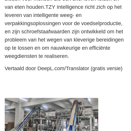
van eten houden.TZY Intelligence richt zich op het
leveren van intelligente weeg- en
verpakkingsoplossingen voor de voedselproductie,
en zijn schroefstaafwaarden zijn ontwikkeld om het
probleem van het wegen van kleverige bereidingen
op te lossen en om nauwkeurige en efficiënte
weegdiensten te realiseren.
Vertaald door DeepL.com/Translator (gratis versie)