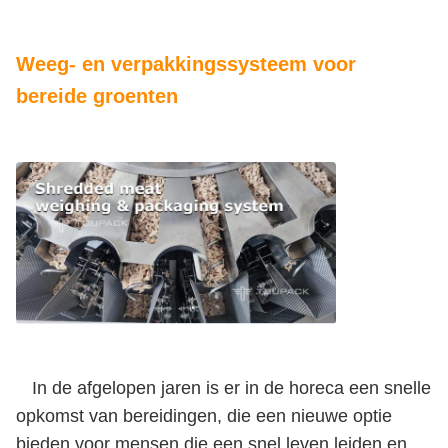
Weeg- en verpakkingssysteem voor
bereide groenten
In de afgelopen jaren is er in de horeca een snelle
opkomst van bereidingen, die een nieuwe optie
bieden voor mensen die een snel leven leiden en