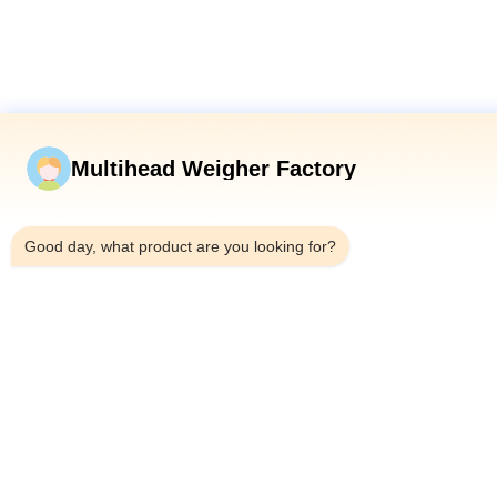
Multihead Weigher Factory
5:11 PM
Good day, what product are you looking for?