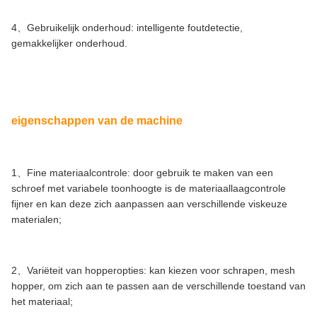
4、Gebruikelijk onderhoud: intelligente foutdetectie,
gemakkelijker onderhoud.
eigenschappen van de machine
1、Fine materiaalcontrole: door gebruik te maken van een
schroef met variabele toonhoogte is de materiaallaagcontrole
fijner en kan deze zich aanpassen aan verschillende viskeuze
materialen;
2、Variëteit van hopperopties: kan kiezen voor schrapen, mesh
hopper, om zich aan te passen aan de verschillende toestand van
het materiaal;