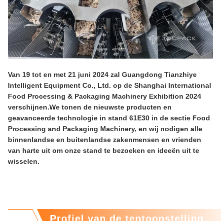
Van 19 tot en met 21 juni 2024 zal Guangdong Tianzhiye
Intelligent Equipment Co., Ltd. op de Shanghai International
Food Processing & Packaging Machinery Exhibition 2024
verschijnen.We tonen de nieuwste producten en
geavanceerde technologie in stand 61E30 in de sectie Food
Processing and Packaging Machinery, en wij nodigen alle
binnenlandse en buitenlandse zakenmensen en vrienden
van harte uit om onze stand te bezoeken en ideeën uit te
wisselen.
Profiel van de tentoonstelling