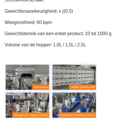
Gewichtsnauwkeurigheid: x ((0,5)
Weegsnelheid: 60 bpm
Gewichtsbereik van een enkel product: 10 tot 1000 g
Volume van de hopper: 1,0L / 1,5L / 2,5L