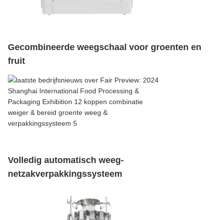
Gecombineerde weegschaal voor groenten en
fruit
Volledig automatisch weeg-
netzakverpakkingssysteem