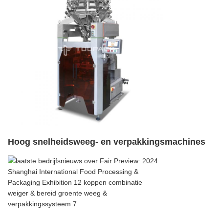
Hoog snelheidsweeg- en verpakkingsmachines