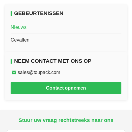
GEBEURTENISSEN
Nieuws
Gevallen
NEEM CONTACT MET ONS OP
sales@toupack.com
Contact opnemen
Stuur uw vraag rechtstreeks naar ons