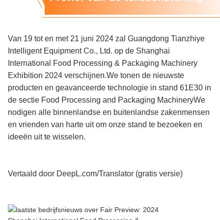
Van 19 tot en met 21 juni 2024 zal Guangdong Tianzhiye
Intelligent Equipment Co., Ltd. op de Shanghai
International Food Processing & Packaging Machinery
Exhibition 2024 verschijnen.We tonen de nieuwste
producten en geavanceerde technologie in stand 61E30 in
de sectie Food Processing and Packaging MachineryWe
nodigen alle binnenlandse en buitenlandse zakenmensen
en vrienden van harte uit om onze stand te bezoeken en
ideeën uit te wisselen.
Vertaald door DeepL.com/Translator (gratis versie)