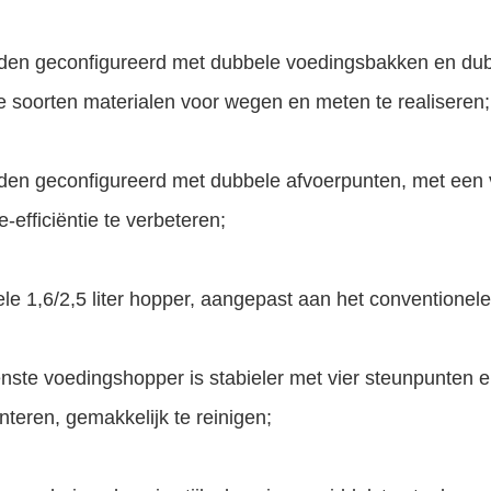
den geconfigureerd met dubbele voedingsbakken en dub
e soorten materialen voor wegen en meten te realiseren;
den geconfigureerd met dubbele afvoerpunten, met een 
e-efficiëntie te verbeteren;
le 1,6/2,5 liter hopper, aangepast aan het conventione
nste voedingshopper is stabieler met vier steunpunten e
teren, gemakkelijk te reinigen;