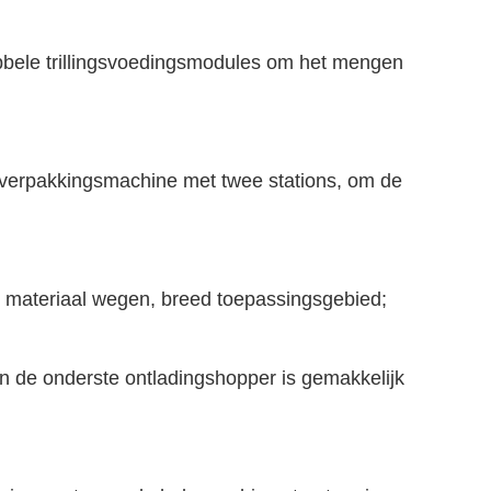
bele trillingsvoedingsmodules om het mengen
verpakkingsmachine met twee stations, om de
le materiaal wegen, breed toepassingsgebied;
n de onderste ontladingshopper is gemakkelijk