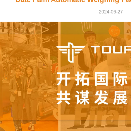
2024-06-27