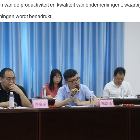
n van de productiviteit en kwaliteit van ondernemingen., waarb
ingen wordt benadrukt.