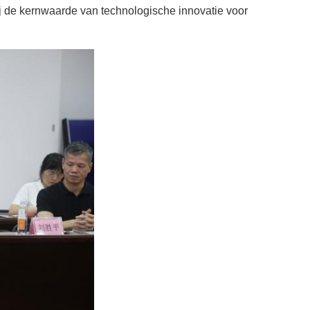
ij de kernwaarde van technologische innovatie voor