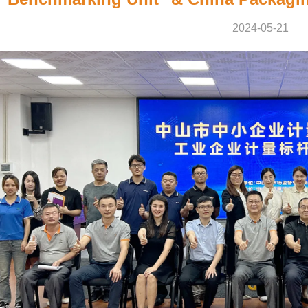
2024-05-21