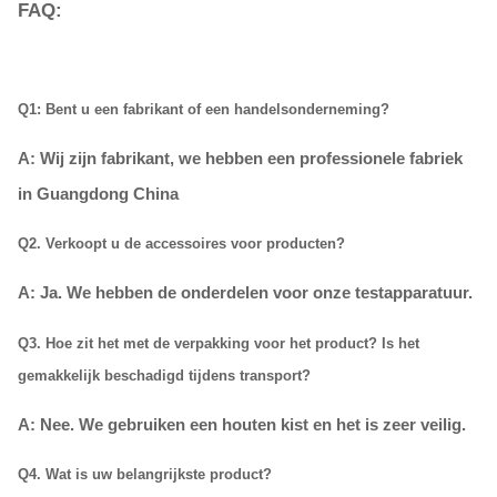
FAQ:
Q1: Bent u een fabrikant of een handelsonderneming?
A: Wij
zijn fabrikant, we hebben een professionele fabriek
in Guangdong China
Q2. Verkoopt u de accessoires voor producten?
A: Ja. We hebben de onderdelen voor onze testapparatuur.
Q3. Hoe zit het met de verpakking voor het product? Is het
gemakkelijk beschadigd tijdens transport?
A:
Nee. We gebruiken een houten kist en het is zeer veilig.
Q4. Wat is uw belangrijkste product?