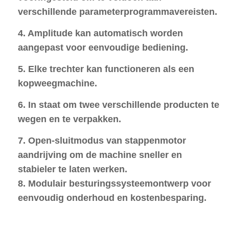
verschillende parameterprogrammavereisten.
4. Amplitude kan automatisch worden
aangepast voor eenvoudige bediening.
5. Elke trechter kan functioneren als een
kopweegmachine.
6. In staat om twee verschillende producten te
wegen en te verpakken.
7. Open-sluitmodus van stappenmotor
aandrijving om de machine sneller en
stabieler te laten werken.
8. Modulair besturingssysteemontwerp voor
eenvoudig onderhoud en kostenbesparing.