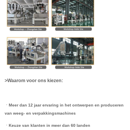
>Waarom voor ons kiezen:
ㆍ
Meer dan 12 jaar ervaring in het ontwerpen en produceren
van weeg- en verpakkingsmachines
ㆍKeuze van klanten in meer dan 60 landen