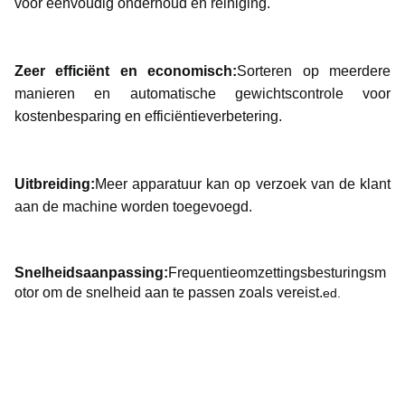
voor eenvoudig onderhoud en reiniging.
Zeer efficiënt en economisch:
Sorteren op meerdere
manieren en automatische gewichtscontrole voor
kostenbesparing en efficiëntieverbetering.
Uitbreiding:
Meer apparatuur kan op verzoek van de klant
aan de machine worden toegevoegd.
Snelheidsaanpassing:
Frequentieomzettingsbesturingsm
otor om de snelheid aan te passen zoals vereist.
ed.