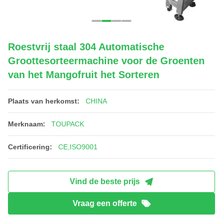
Roestvrij staal 304 Automatische
Groottesorteermachine voor de Groenten
van het Mangofruit het Sorteren
Plaats van herkomst:
CHINA
Merknaam:
TOUPACK
Certificering:
CE,ISO9001
Vind de beste prijs
Vraag een offerte