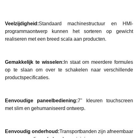
Veelzijdigheid:
Standaard machinestructuur en HMI-
programmaontwerp kunnen het sorteren op gewicht
realiseren met een breed scala aan producten.
Gemakkelijk te wisselen:
In staat om meerdere formules
op te slaan om over te schakelen naar verschillende
productspecificaties.
Eenvoudige paneelbediening:
7" kleuren touchscreen
met slim en gehumaniseerd ontwerp.
Eenvoudig onderhoud:
Transportbanden zijn afneembaar