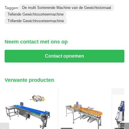
Taggen:
De multi Sorterende Machine van de Gewichtstomaat
Tellende Gewichtssorteermachine
Trillende Gewichtssorteermachine
Neem contact met ons op
Contact opnemen
Verwante producten