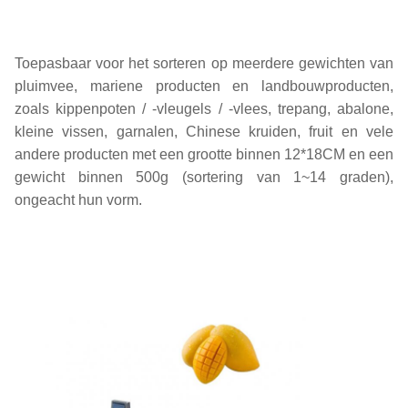
Toepasbaar voor het sorteren op meerdere gewichten van
pluimvee, mariene producten en landbouwproducten,
zoals kippenpoten / -vleugels / -vlees, trepang, abalone,
kleine vissen, garnalen, Chinese kruiden, fruit en vele
andere producten met een grootte binnen 12*18CM en een
gewicht binnen 500g (sortering van 1~14 graden),
ongeacht hun vorm.