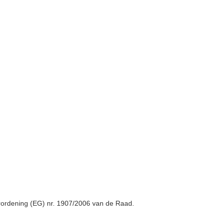
erordening (EG) nr. 1907/2006 van de Raad.