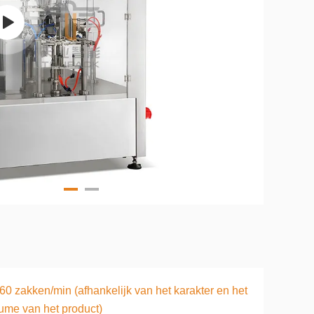
60 zakken/min (afhankelijk van het karakter en het
ume van het product)