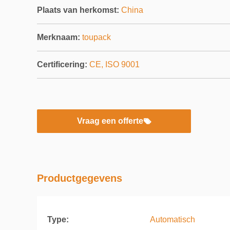
Plaats van herkomst:
China
Merknaam:
toupack
Certificering:
CE, ISO 9001
Vraag een offerte
Productgegevens
Type:
Automatisch