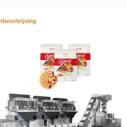
tbeschrijving