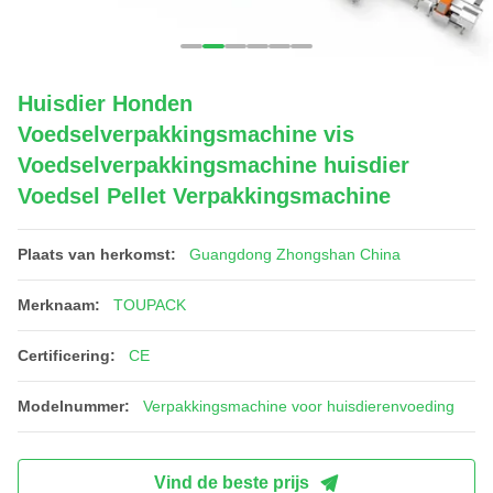
Huisdier Honden
Voedselverpakkingsmachine vis
Voedselverpakkingsmachine huisdier
Voedsel Pellet Verpakkingsmachine
Plaats van herkomst:
Guangdong Zhongshan China
Merknaam:
TOUPACK
Certificering:
CE
Modelnummer:
Verpakkingsmachine voor huisdierenvoeding
Vind de beste prijs