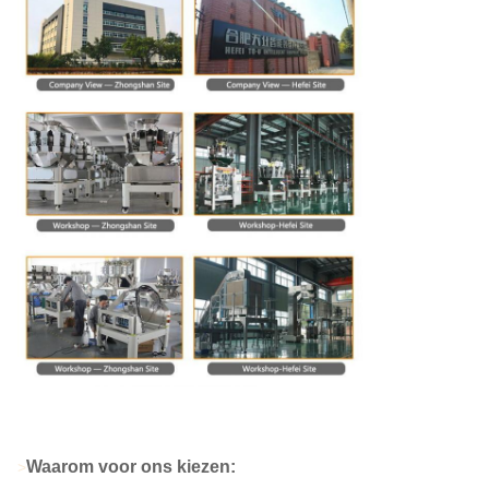
Waarom voor ons kiezen:
>