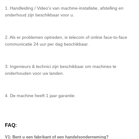
1. Handleiding / Video's van machine-installatie, afstelling en
onderhoud zijn beschikbaar voor u.
2. Als er problemen optreden, is telecom of online face-to-face
communicatie 24 uur per dag beschikbaar.
3. Ingenieurs & technici zijn beschikbaar om machines te
onderhouden voor uw landen.
4. De machine heeft 1 jaar garantie.
FAQ:
V1: Bent u een fabrikant of een handelsonderneming?