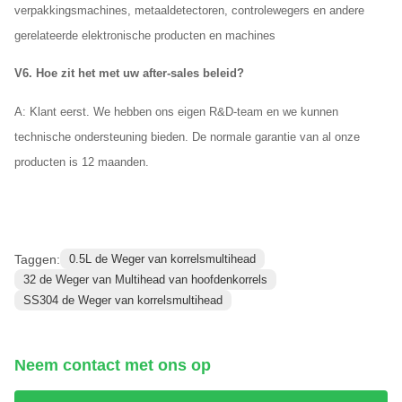
verpakkingsmachines, metaaldetectoren, controlewegers en andere
gerelateerde elektronische producten en machines
V6. Hoe zit het met uw after-sales beleid?
A: Klant eerst. We hebben ons eigen R&D-team en we kunnen
technische ondersteuning bieden. De normale garantie van al onze
producten is 12 maanden.
Taggen:
0.5L de Weger van korrelsmultihead
32 de Weger van Multihead van hoofdenkorrels
SS304 de Weger van korrelsmultihead
Neem contact met ons op