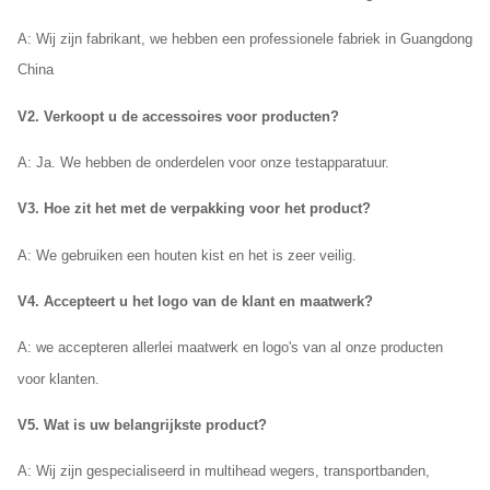
A: Wij
zijn fabrikant, we hebben een professionele fabriek in Guangdong
China
V2. Verkoopt u de accessoires voor producten?
A: Ja. We hebben de onderdelen voor onze testapparatuur.
V3. Hoe zit het met de verpakking voor het product?
A:
We gebruiken een houten kist en het is zeer veilig.
V4. Accepteert u het logo van de klant en maatwerk?
A: we accepteren allerlei maatwerk en logo's van al onze producten
voor klanten.
V5. Wat is uw belangrijkste product?
A: Wij zijn gespecialiseerd in multihead wegers, transportbanden,