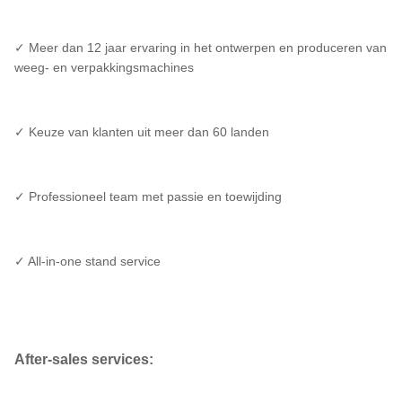
✓ Meer dan 12 jaar ervaring in het ontwerpen en produceren van
weeg- en verpakkingsmachines
✓ Keuze van klanten uit meer dan 60 landen
✓ Professioneel team met passie en toewijding
✓ All-in-one stand service
After-sales services: