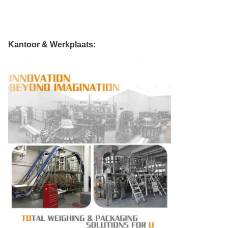
Kantoor & Werkplaats: