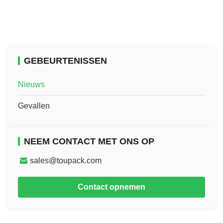
GEBEURTENISSEN
Nieuws
Gevallen
NEEM CONTACT MET ONS OP
sales@toupack.com
Contact opnemen