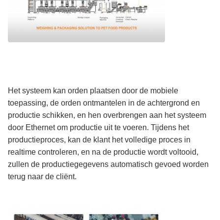
Het systeem kan orden plaatsen door de mobiele
toepassing, de orden ontmantelen in de achtergrond en
productie schikken, en hen overbrengen aan het systeem
door Ethernet om productie uit te voeren. Tijdens het
productieproces, kan de klant het volledige proces in
realtime controleren, en na de productie wordt voltooid,
zullen de productiegegevens automatisch gevoed worden
terug naar de cliënt.