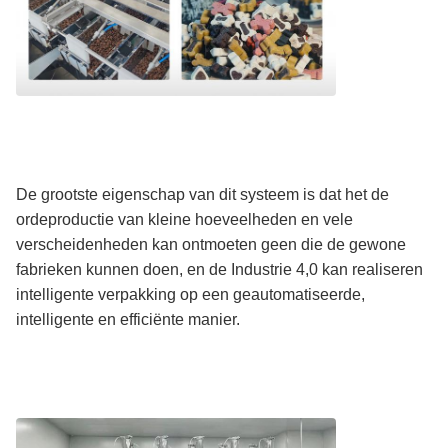
De grootste eigenschap van dit systeem is dat het de
ordeproductie van kleine hoeveelheden en vele
verscheidenheden kan ontmoeten geen die de gewone
fabrieken kunnen doen, en de Industrie 4,0 kan realiseren
intelligente verpakking op een geautomatiseerde,
intelligente en efficiënte manier.