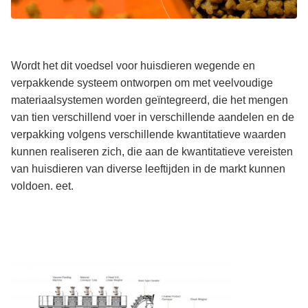
Wordt het dit voedsel voor huisdieren wegende en
verpakkende systeem ontworpen om met veelvoudige
materiaalsystemen worden geïntegreerd, die het mengen
van tien verschillend voer in verschillende aandelen en de
verpakking volgens verschillende kwantitatieve waarden
kunnen realiseren zich, die aan de kwantitatieve vereisten
van huisdieren van diverse leeftijden in de markt kunnen
voldoen. eet.