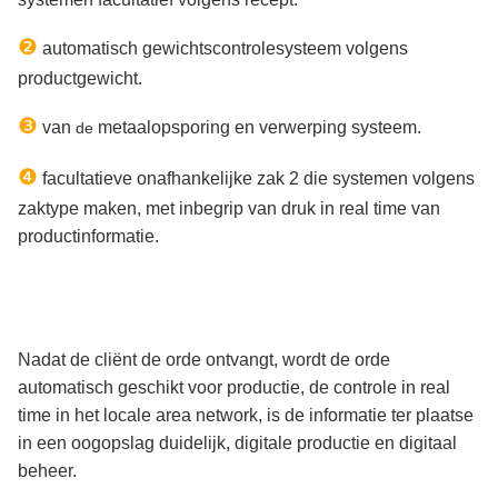
❷
automatisch gewichtscontrolesysteem volgens
productgewicht.
❸
van
metaalopsporing en verwerping systeem.
de
❹
facultatieve onafhankelijke zak 2 die systemen volgens
zaktype maken, met inbegrip van druk in real time van
productinformatie.
Nadat de cliënt de orde ontvangt, wordt de orde
automatisch geschikt voor productie, de controle in real
time in het locale area network, is de informatie ter plaatse
in een oogopslag duidelijk, digitale productie en digitaal
beheer.