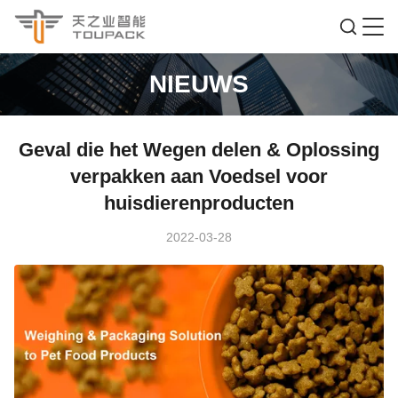
NIEUWS
Geval die het Wegen delen & Oplossing
verpakken aan Voedsel voor
huisdierenproducten
2022-03-28