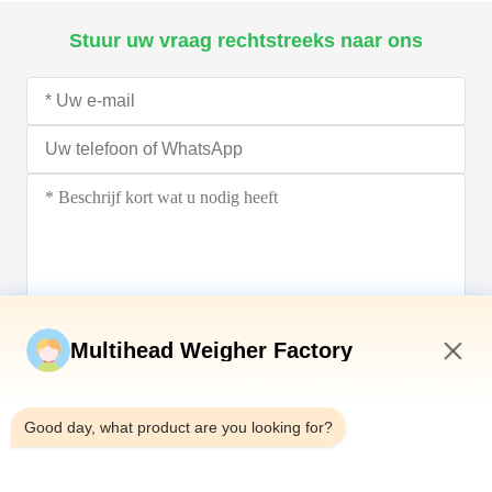
Stuur uw vraag rechtstreeks naar ons
Stuur nu
Multihead Weigher Factory
4:44 AM
Good day, what product are you looking for?