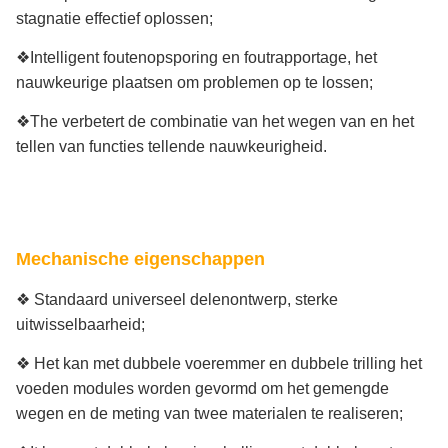
stagnatie effectief oplossen;
❖Intelligent foutenopsporing en foutrapportage, het
nauwkeurige plaatsen om problemen op te lossen;
❖The verbetert de combinatie van het wegen van en het
tellen van functies tellende nauwkeurigheid.
Mechanische eigenschappen
❖ Standaard universeel delenontwerp, sterke
uitwisselbaarheid;
❖ Het kan met dubbele voeremmer en dubbele trilling het
voeden modules worden gevormd om het gemengde
wegen en de meting van twee materialen te realiseren;