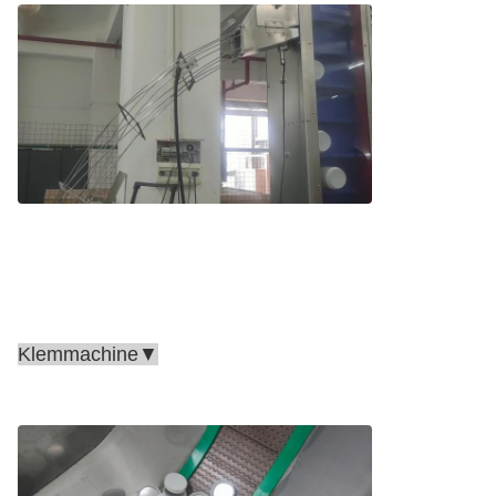
Klemmachine▼