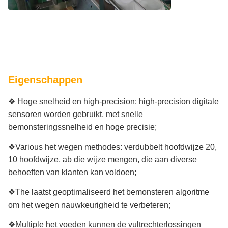
Eigenschappen
❖ Hoge snelheid en high-precision: high-precision digitale
sensoren worden gebruikt, met snelle
bemonsteringssnelheid en hoge precisie;
❖Various het wegen methodes: verdubbelt hoofdwijze 20,
10 hoofdwijze, ab die wijze mengen, die aan diverse
behoeften van klanten kan voldoen;
❖The laatst geoptimaliseerd het bemonsteren algoritme
om het wegen nauwkeurigheid te verbeteren;
❖Multiple het voeden kunnen de vultrechterlossingen