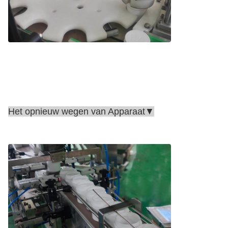
Het opnieuw wegen van Apparaat▼