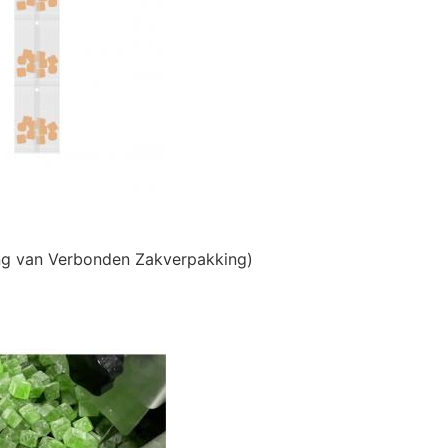
ng van Verbonden Zakverpakking)