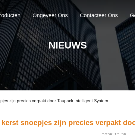
roducten
Ongeveer Ons
Contacteer Ons
G
NIEUWS
pjes zijn precies verpakt door Toupack Intelligent System.
 kerst snoepjes zijn precies verpakt do