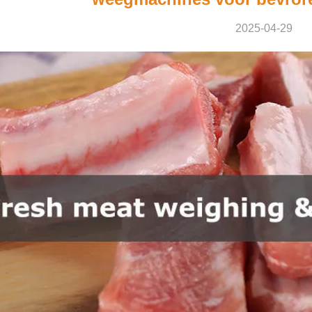
2025-04-29