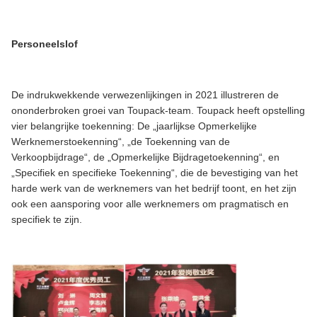
Personeelslof
De indrukwekkende verwezenlijkingen in 2021 illustreren de
ononderbroken groei van Toupack-team. Toupack heeft opstelling
vier belangrijke toekenning: De „jaarlijkse Opmerkelijke
Werknemerstoekenning“, „de Toekenning van de
Verkoopbijdrage“, de „Opmerkelijke Bijdragetoekenning“, en
„Specifiek en specifieke Toekenning“, die de bevestiging van het
harde werk van de werknemers van het bedrijf toont, en het zijn
ook een aansporing voor alle werknemers om pragmatisch en
specifiek te zijn.