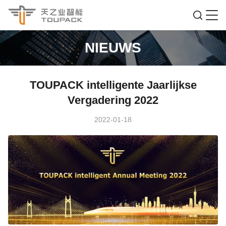
NIEUWS
TOUPACK intelligente Jaarlijkse
Vergadering 2022
2022-01-18