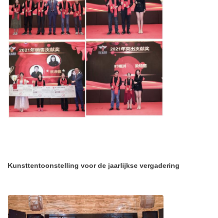
Kunsttentoonstelling voor de jaarlijkse vergadering