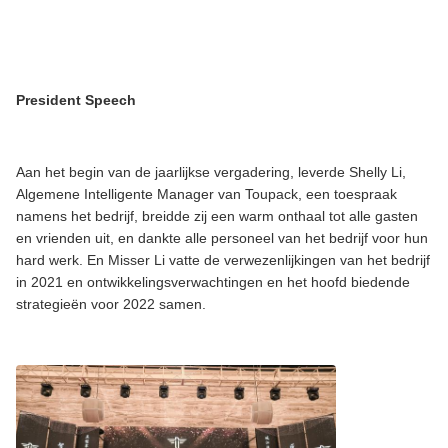
President Speech
Aan het begin van de jaarlijkse vergadering, leverde Shelly Li,
Algemene Intelligente Manager van Toupack, een toespraak
namens het bedrijf, breidde zij een warm onthaal tot alle gasten
en vrienden uit, en dankte alle personeel van het bedrijf voor hun
hard werk. En Misser Li vatte de verwezenlijkingen van het bedrijf
in 2021 en ontwikkelingsverwachtingen en het hoofd biedende
strategieën voor 2022 samen.