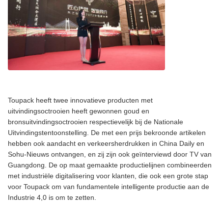
Toupack heeft twee innovatieve producten met
uitvindingsoctrooien heeft gewonnen goud en
bronsuitvindingsoctrooien respectievelijk bij de Nationale
Uitvindingstentoonstelling. De met een prijs bekroonde artikelen
hebben ook aandacht en verkeersherdrukken in China Daily en
Sohu-Nieuws ontvangen, en zij zijn ook geïnterviewd door TV van
Guangdong. De op maat gemaakte productielijnen combineerden
met industriële digitalisering voor klanten, die ook een grote stap
voor Toupack om van fundamentele intelligente productie aan de
Industrie 4,0 is om te zetten.