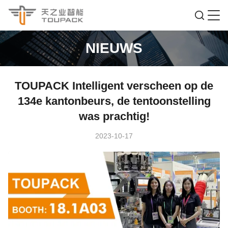
NIEUWS
TOUPACK Intelligent verscheen op de
134e kantonbeurs, de tentoonstelling
was prachtig!
2023-10-17