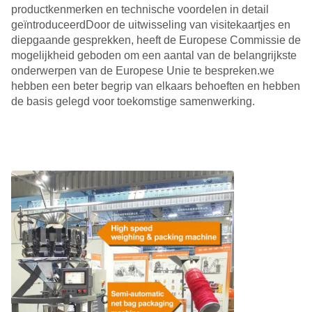
productkenmerken en technische voordelen in detail
geïntroduceerdDoor de uitwisseling van visitekaartjes en
diepgaande gesprekken, heeft de Europese Commissie de
mogelijkheid geboden om een aantal van de belangrijkste
onderwerpen van de Europese Unie te bespreken.we
hebben een beter begrip van elkaars behoeften en hebben
de basis gelegd voor toekomstige samenwerking.