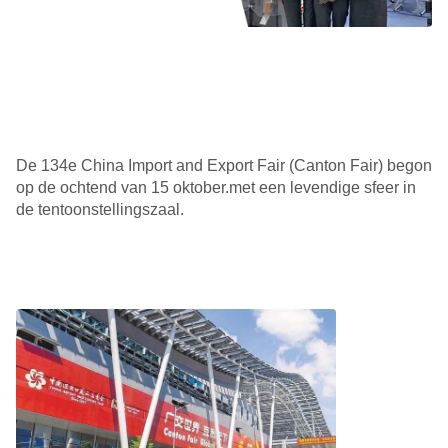
De 134e China Import and Export Fair (Canton Fair) begon
op de ochtend van 15 oktober.met een levendige sfeer in
de tentoonstellingszaal.