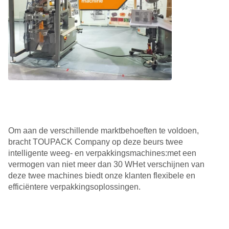
Om aan de verschillende marktbehoeften te voldoen,
bracht TOUPACK Company op deze beurs twee
intelligente weeg- en verpakkingsmachines:met een
vermogen van niet meer dan 30 WHet verschijnen van
deze twee machines biedt onze klanten flexibele en
efficiëntere verpakkingsoplossingen.