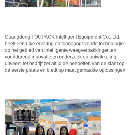
Guangdong TOUPACK Intelligent Equipment Co., Ltd.
heeft een rijke ervaring en toonaangevende technologie
op het gebied van intelligente weegverpakkingen.en
voortdurend innovatie en onderzoek en ontwikkeling
uitvoertHet bedrijf zet altijd de behoeften van de klant op
de eerste plaats en biedt op maat gemaakte oplossingen.