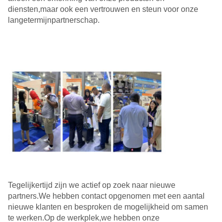
diensten,maar ook een vertrouwen en steun voor onze
langetermijnpartnerschap.
Tegelijkertijd zijn we actief op zoek naar nieuwe
partners.We hebben contact opgenomen met een aantal
nieuwe klanten en besproken de mogelijkheid om samen
te werken.Op de werkplek,we hebben onze