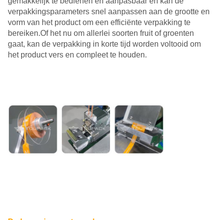
gemakkelijk te bedienen en aanpasbaar en kan de
verpakkingsparameters snel aanpassen aan de grootte en
vorm van het product om een efficiënte verpakking te
bereiken.Of het nu om allerlei soorten fruit of groenten
gaat, kan de verpakking in korte tijd worden voltooid om
het product vers en compleet te houden.