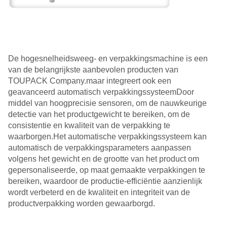
De hogesnelheidsweeg- en verpakkingsmachine is een
van de belangrijkste aanbevolen producten van
TOUPACK Company.maar integreert ook een
geavanceerd automatisch verpakkingssysteemDoor
middel van hoogprecisie sensoren, om de nauwkeurige
detectie van het productgewicht te bereiken, om de
consistentie en kwaliteit van de verpakking te
waarborgen.Het automatische verpakkingssysteem kan
automatisch de verpakkingsparameters aanpassen
volgens het gewicht en de grootte van het product om
gepersonaliseerde, op maat gemaakte verpakkingen te
bereiken, waardoor de productie-efficiëntie aanzienlijk
wordt verbeterd en de kwaliteit en integriteit van de
productverpakking worden gewaarborgd.