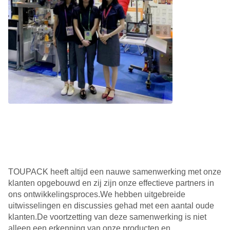
TOUPACK heeft altijd een nauwe samenwerking met onze
klanten opgebouwd en zij zijn onze effectieve partners in
ons ontwikkelingsproces.We hebben uitgebreide
uitwisselingen en discussies gehad met een aantal oude
klanten.De voortzetting van deze samenwerking is niet
alleen een erkenning van onze producten en