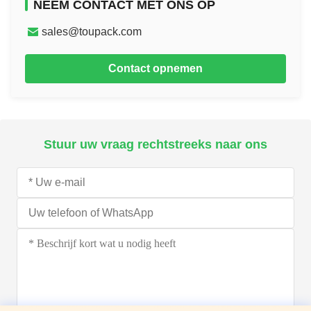
NEEM CONTACT MET ONS OP
sales@toupack.com
Contact opnemen
Stuur uw vraag rechtstreeks naar ons