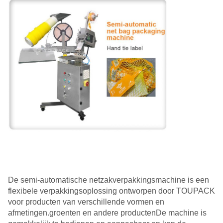
De semi-automatische netzakverpakkingsmachine is een
flexibele verpakkingsoplossing ontworpen door TOUPACK
voor producten van verschillende vormen en
afmetingen.groenten en andere productenDe machine is