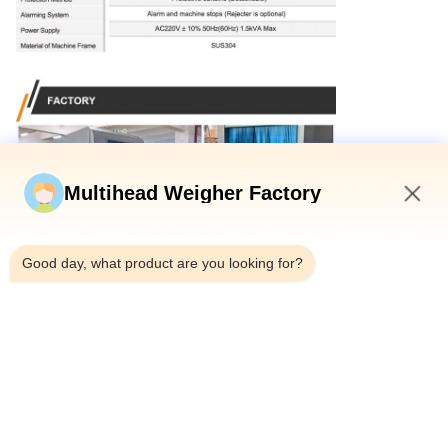
Multihead Weigher Factory
4:52 AM
Good day, what product are you looking for?