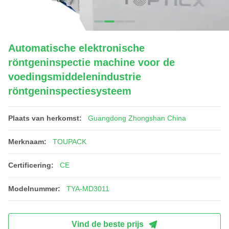
Automatische elektronische
röntgeninspectie machine voor de
voedingsmiddelenindustrie
röntgeninspectiesysteem
Plaats van herkomst:
Guangdong Zhongshan China
Merknaam:
TOUPACK
Certificering:
CE
Modelnummer:
TYA-MD3011
Vind de beste prijs