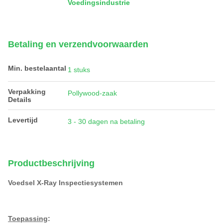
Voedingsindustrie
Betaling en verzendvoorwaarden
Min. bestelaantal
1 stuks
Verpakking
Pollywood-zaak
Details
Levertijd
3 - 30 dagen na betaling
Productbeschrijving
Voedsel X-Ray Inspectiesystemen
Toepassing
: