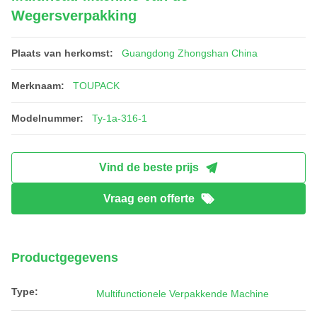
Wegersverpakking
Plaats van herkomst:
Guangdong Zhongshan China
Merknaam:
TOUPACK
Modelnummer:
Ty-1a-316-1
Vind de beste prijs
Vraag een offerte
Productgegevens
Type:
Multifunctionele Verpakkende Machine