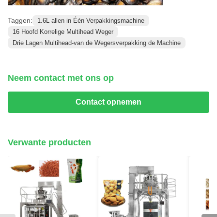
Taggen:
1.6L allen in Één Verpakkingsmachine
16 Hoofd Korrelige Multihead Weger
Drie Lagen Multihead-van de Wegersverpakking de Machine
Neem contact met ons op
Contact opnemen
Verwante producten