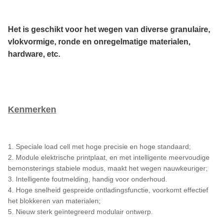
Het is geschikt voor het wegen van diverse granulaire, 
vlokvormige, ronde en onregelmatige materialen, 
hardware, etc.
Kenmerken
1. Speciale load cell met hoge precisie en hoge standaard;
2. Module elektrische printplaat, en met intelligente meervoudige
bemonsterings stabiele modus, maakt het wegen nauwkeuriger;
3. Intelligente foutmelding, handig voor onderhoud.
4. Hoge snelheid gespreide ontladingsfunctie, voorkomt effectief
het blokkeren van materialen;
5. Nieuw sterk geïntegreerd modulair ontwerp.