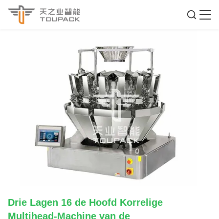
Drie Lagen 16 de Hoofd Korrelige
Multihead-Machine van de