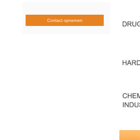
Contact opnemen