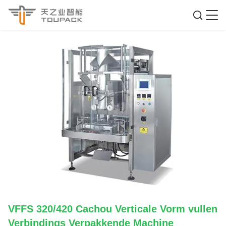
VFFS 320/420 Cachou Verticale Vorm vullen
Verbindings Verpakkende Machine