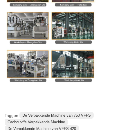
Taggen:
De Verpakkende Machine van 750 VFFS
Cachouvffs Verpakkende Machine
De Verpakkende Machine van VFFS 420