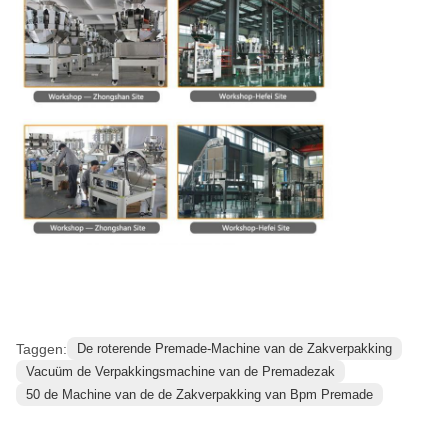
Taggen:
De roterende Premade-Machine van de Zakverpakking
Vacuüm de Verpakkingsmachine van de Premadezak
50 de Machine van de de Zakverpakking van Bpm Premade