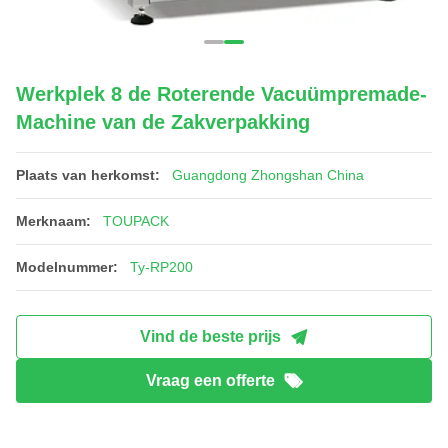
Werkplek 8 de Roterende Vacuümpremade-
Machine van de Zakverpakking
Plaats van herkomst:
Guangdong Zhongshan China
Merknaam:
TOUPACK
Modelnummer:
Ty-RP200
Vind de beste prijs
Vraag een offerte