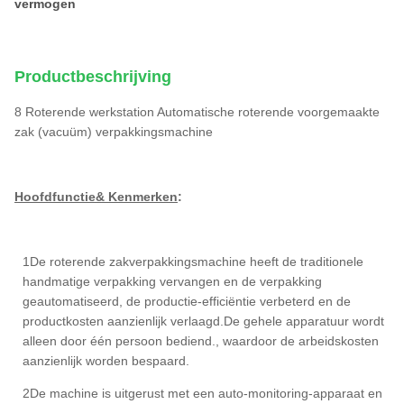
vermogen
Productbeschrijving
8 Roterende werkstation Automatische roterende voorgemaakte
zak (vacuüm) verpakkingsmachine
Hoofdfunctie& Kenmerken
:
1De roterende zakverpakkingsmachine heeft de traditionele
handmatige verpakking vervangen en de verpakking
geautomatiseerd, de productie-efficiëntie verbeterd en de
productkosten aanzienlijk verlaagd.De gehele apparatuur wordt
alleen door één persoon bediend., waardoor de arbeidskosten
aanzienlijk worden bespaard.
2De machine is uitgerust met een auto-monitoring-apparaat en