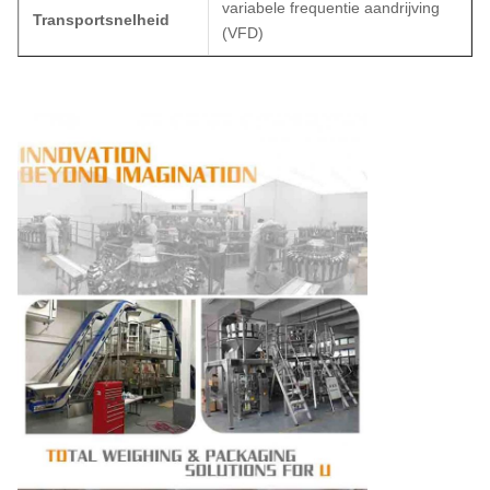
variabele frequentie aandrijving
Transportsnelheid
(VFD)