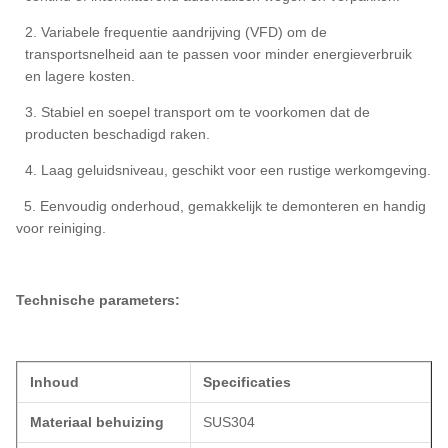
2. Variabele frequentie aandrijving (VFD) om de
transportsnelheid aan te passen voor minder energieverbruik
en lagere kosten.
3. Stabiel en soepel transport om te voorkomen dat de
producten beschadigd raken.
4. Laag geluidsniveau, geschikt voor een rustige werkomgeving.
5. Eenvoudig onderhoud, gemakkelijk te demonteren en handig
voor reiniging.
Technische parameters:
Inhoud
Specificaties
Materiaal behuizing
SUS304