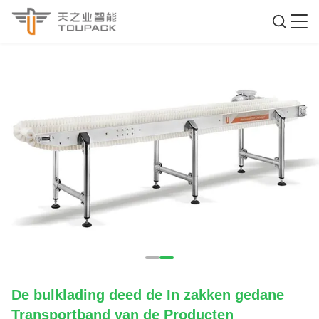
De bulklading deed de In zakken gedane
Transportband van de Producten