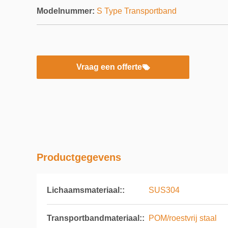
Modelnummer:
S Type Transportband
Vraag een offerte
Productgegevens
Lichaamsmateriaal::
SUS304
Transportbandmateriaal::
POM/roestvrij staal