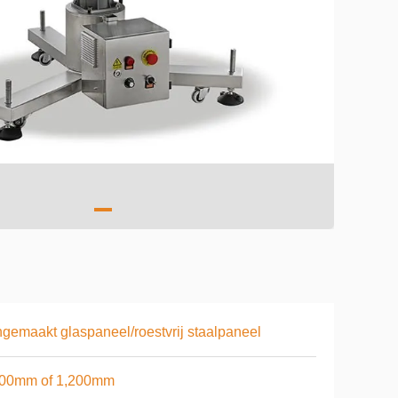
gemaakt glaspaneel/roestvrij staalpaneel
000mm of 1,200mm