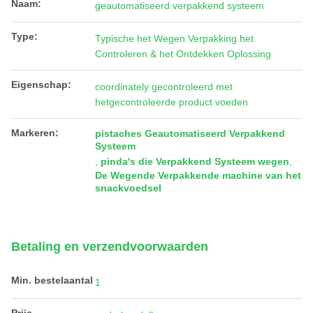
Naam:
geautomatiseerd verpakkend systeem
Type:
Typische het Wegen Verpakking het
Controleren & het Ontdekken Oplossing
Eigenschap:
coordinately gecontroleerd met
hetgecontroleerde product voeden
Markeren:
pistaches Geautomatiseerd Verpakkend
Systeem
,
pinda's die Verpakkend Systeem wegen
,
De Wegende Verpakkende machine van het
snackvoedsel
Betaling en verzendvoorwaarden
Min. bestelaantal
1