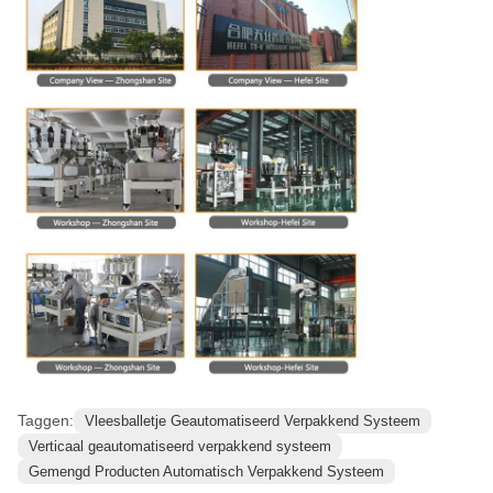
Taggen:
Vleesballetje Geautomatiseerd Verpakkend Systeem
Verticaal geautomatiseerd verpakkend systeem
Gemengd Producten Automatisch Verpakkend Systeem