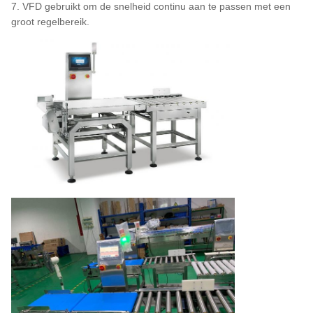
7. VFD gebruikt om de snelheid continu aan te passen met een
groot regelbereik.