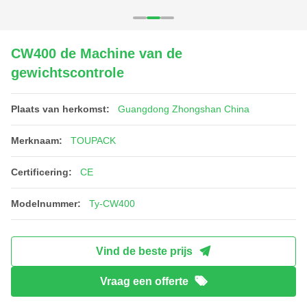
CW400 de Machine van de
gewichtscontrole
Plaats van herkomst:
Guangdong Zhongshan China
Merknaam:
TOUPACK
Certificering:
CE
Modelnummer:
Ty-CW400
Vind de beste prijs
Vraag een offerte