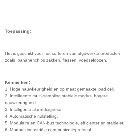
Toepassing
:
Het is geschikt voor het sorteren van afgewerkte producten
zoals bananenchips zakken, flessen, voedseldozen.
Kenmerken:
1. Hoge nauwkeurigheid en op maat gemaakte load cell.
2. Intelligente multi-sampling stabiele modus, hogere
nauwkeurigheid.
3. Intelligente alarmdiagnose.
4. Automatische nulstelling.
5. Modulaire en CAN-bus technologie, efficiënter en stabieler.
6. Modbus industriële communicatieprotocol.