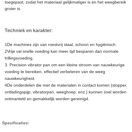
toegepast, zodat het materiaal gelijkmatiger is en het weegbereik
groter is.
Techniek en karakter:
1De machines zijn van roestvrij staal, schoon en hygiënisch.
2Vrije val snelle voeding kan meer tijd besparen dan normale
trillingsvoeding.
3. Precision vibrator pan om een kleine stroom van nauwkeurige
voeding te bereiken, effectief verbeteren van de weeg
nauwkeurigheid.
4De onderdelen die met de materialen in contact komen (stopper,
ontladingspijp, vibratorpan, weeghoep, enz.) kunnen snel worden
ontmanteld en gemakkelijk worden gereinigd.
Specificaties: