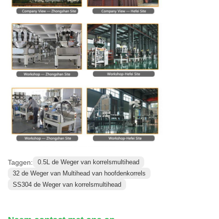
Taggen:
0.5L de Weger van korrelsmultihead
32 de Weger van Multihead van hoofdenkorrels
SS304 de Weger van korrelsmultihead