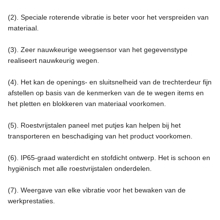
(2). Speciale roterende vibratie is beter voor het verspreiden van
materiaal.
(3). Zeer nauwkeurige weegsensor van het gegevenstype
realiseert nauwkeurig wegen.
(4). Het kan de openings- en sluitsnelheid van de trechterdeur fijn
afstellen op basis van de kenmerken van de te wegen items en
het pletten en blokkeren van materiaal voorkomen.
(5). Roestvrijstalen paneel met putjes kan helpen bij het
transporteren en beschadiging van het product voorkomen.
(6). IP65-graad waterdicht en stofdicht ontwerp. Het is schoon en
hygiënisch met alle roestvrijstalen onderdelen.
(7). Weergave van elke vibratie voor het bewaken van de
werkprestaties.