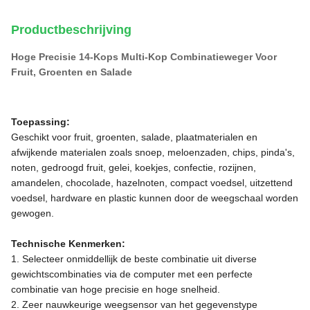
Productbeschrijving
Hoge Precisie 14-Kops Multi-Kop Combinatieweger Voor
Fruit, Groenten en Salade
Toepassing:
Geschikt voor fruit, groenten, salade, plaatmaterialen en
afwijkende materialen zoals snoep, meloenzaden, chips, pinda's,
noten, gedroogd fruit, gelei, koekjes, confectie, rozijnen,
amandelen, chocolade, hazelnoten, compact voedsel, uitzettend
voedsel, hardware en plastic kunnen door de weegschaal worden
gewogen.
Technische Kenmerken:
1. Selecteer onmiddellijk de beste combinatie uit diverse
gewichtscombinaties via de computer met een perfecte
combinatie van hoge precisie en hoge snelheid.
2. Zeer nauwkeurige weegsensor van het gegevenstype