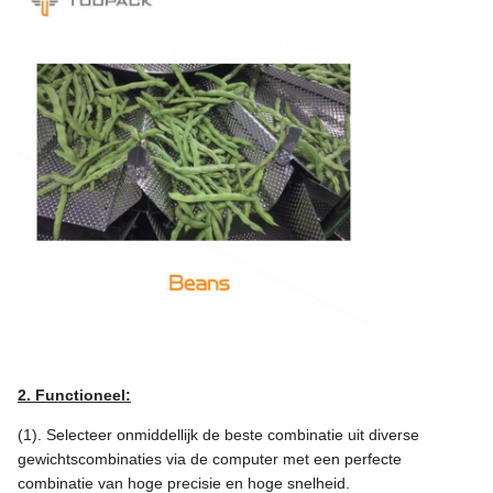
2. Functioneel:
(1). Selecteer onmiddellijk de beste combinatie uit diverse
gewichtscombinaties via de computer met een perfecte
combinatie van hoge precisie en hoge snelheid.