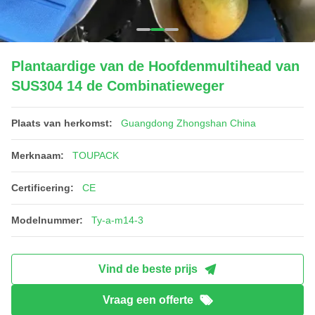
Plantaardige van de Hoofdenmultihead van
SUS304 14 de Combinatieweger
Plaats van herkomst:
Guangdong Zhongshan China
Merknaam:
TOUPACK
Certificering:
CE
Modelnummer:
Ty-a-m14-3
Vind de beste prijs
Vraag een offerte