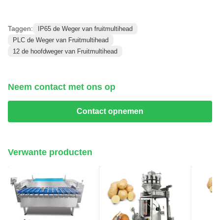
Taggen:
IP65 de Weger van fruitmultihead
PLC de Weger van Fruitmultihead
12 de hoofdweger van Fruitmultihead
Neem contact met ons op
Contact opnemen
Verwante producten