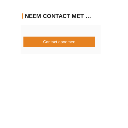
NEEM CONTACT MET ONS OP
Contact opnemen