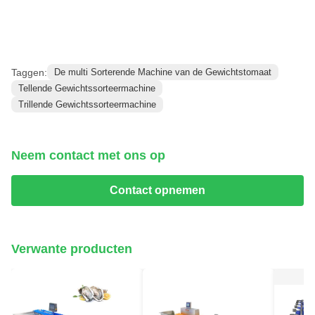
Taggen:
De multi Sorterende Machine van de Gewichtstomaat
Tellende Gewichtssorteermachine
Trillende Gewichtssorteermachine
Neem contact met ons op
Contact opnemen
Verwante producten