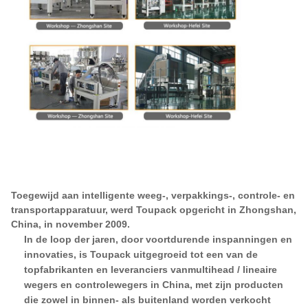
Toegewijd aan intelligente weeg-, verpakkings-, controle- en
transportapparatuur, werd Toupack opgericht in Zhongshan,
China, in november 2009.
In de loop der jaren, door voortdurende inspanningen en
innovaties, is Toupack uitgegroeid tot een van de
topfabrikanten en leveranciers van
multihead
/ lineaire
wegers en controlewegers in China, met zijn producten
die zowel in binnen- als buitenland worden verkocht