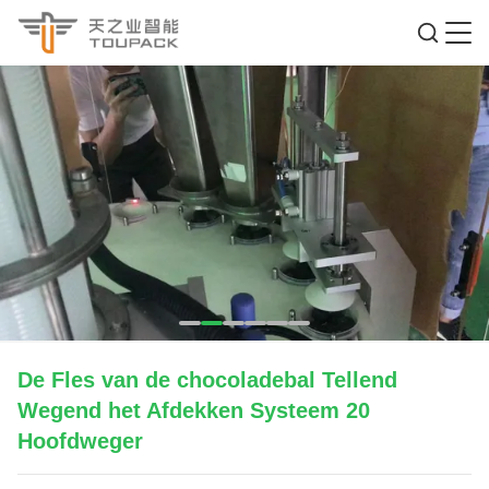
De Fles van de chocoladebal Tellend
Wegend het Afdekken Systeem 20
Hoofdweger