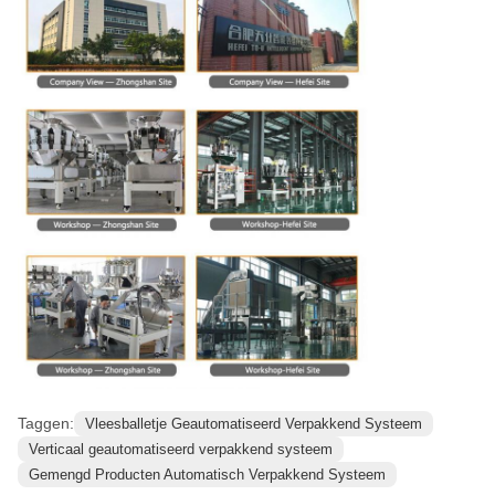
Taggen:
Vleesballetje Geautomatiseerd Verpakkend Systeem
Verticaal geautomatiseerd verpakkend systeem
Gemengd Producten Automatisch Verpakkend Systeem