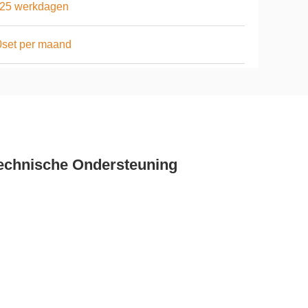
-25 werkdagen
set per maand
Technische Ondersteuning