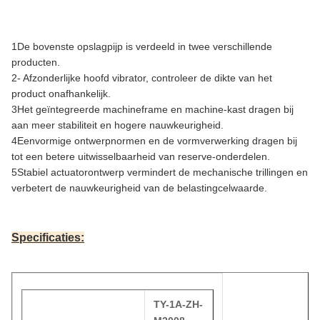
1De bovenste opslagpijp is verdeeld in twee verschillende
producten.
2- Afzonderlijke hoofd vibrator, controleer de dikte van het
product onafhankelijk.
3Het geïntegreerde machineframe en machine-kast dragen bij
aan meer stabiliteit en hogere nauwkeurigheid.
4Eenvormige ontwerpnormen en de vormverwerking dragen bij
tot een betere uitwisselbaarheid van reserve-
onderdelen.
5Stabiel actuatorontwerp vermindert de mechanische trillingen en
verbetert de nauwkeurigheid van de belastingcelwaarde.
Specificaties:
TY-1A-ZH-