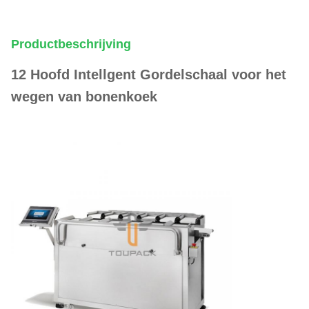
Productbeschrijving
12 Hoofd Intellgent Gordelschaal voor het
wegen van bonenkoek