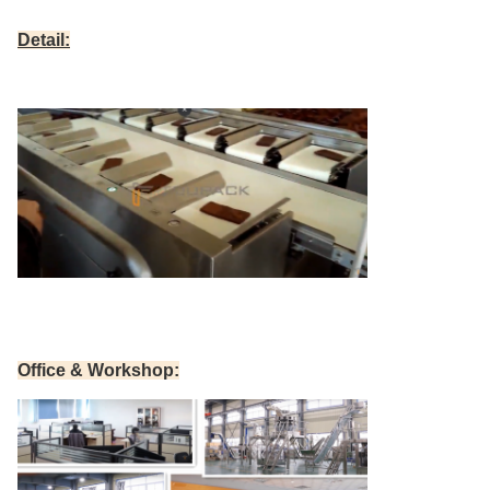
Detail:
Office & Workshop: