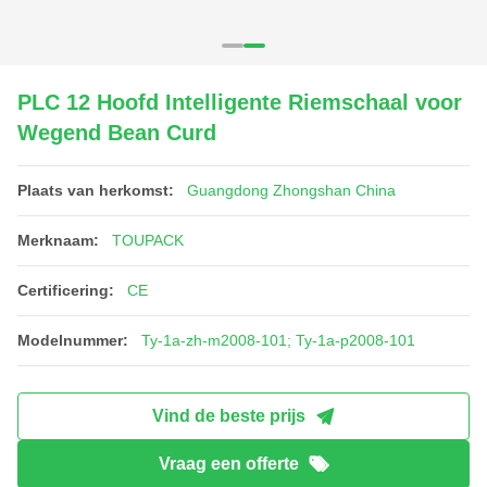
PLC 12 Hoofd Intelligente Riemschaal voor
Wegend Bean Curd
Plaats van herkomst:
Guangdong Zhongshan China
Merknaam:
TOUPACK
Certificering:
CE
Modelnummer:
Ty-1a-zh-m2008-101; Ty-1a-p2008-101
Vind de beste prijs
Vraag een offerte