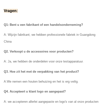
Vragen:
Q1: Bent u een fabrikant of een handelsonderneming?
A: Wij
zijn fabrikant, we hebben professionele fabriek in Guangdong
China
Q2. Verkoopt u de accessoires voor producten?
A: Ja, we hebben de onderdelen voor onze testapparatuur.
Q3. Hoe zit het met de verpakking van het product?
A:
We nemen een houten behuizing en het is erg veilig.
Q4. Accepteert u klant logo en aangepast?
A: we accepteren allerlei aangepaste en logo's van al onze producten