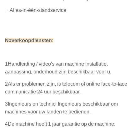
ᆞAlles-in-één-standservice
Naverkoopdiensten:
1Handleiding / video's van machine installatie,
aanpassing, onderhoud zijn beschikbaar voor u.
2Als er problemen zijn, is telecom of online face-to-face
communicatie 24 uur beschikbaar.
3Ingenieurs en technici Ingenieurs beschikbaar om
machines voor uw landen te bedienen.
4De machine heeft 1 jaar garantie op de machine.