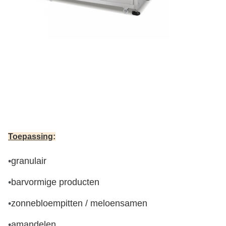
Toepassing
:
•
granulair
•
barvormige producten
•
zonnebloempitten / meloensamen
•
amandelen