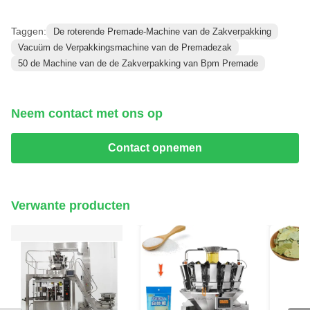
Taggen:
De roterende Premade-Machine van de Zakverpakking
Vacuüm de Verpakkingsmachine van de Premadezak
50 de Machine van de de Zakverpakking van Bpm Premade
Neem contact met ons op
Contact opnemen
Verwante producten