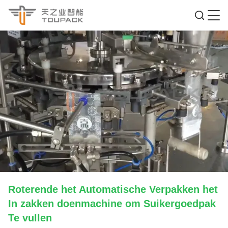
Roterende het Automatische Verpakken het
In zakken doenmachine om Suikergoedpak
Te vullen