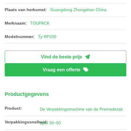
Plaats van herkomst:
Guangdong Zhongshan China
Merknaam:
TOUPACK
Modelnummer:
Ty-RP200
Vind de beste prijs
Vraag een offerte
Productgegevens
Product:
De Verpakkingsmachine van de Premadezak
Verpakkingssnelheid:
bpm 30~50