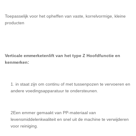
Toepasselijk voor het opheffen van vaste, korrelvormige, kleine
producten
Verticale emmerketenlift van het type Z
Hoofdfunctie en
kenmerken:
1. in staat zijn om continu of met tussenpozen te vervoeren en
andere voedingsapparatuur te ondersteunen.
2Een emmer gemaakt van PP-materiaal van
levensmiddelenkwaliteit en snel uit de machine te verwijderen
voor reiniging.