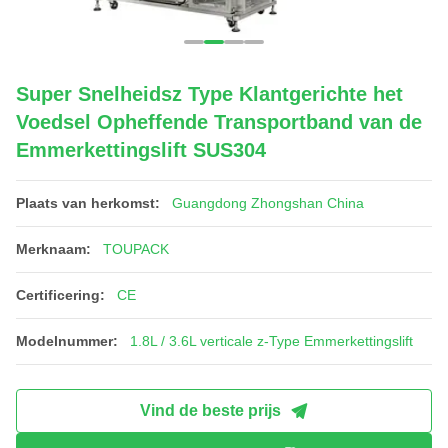
Super Snelheidsz Type Klantgerichte het
Voedsel Opheffende Transportband van de
Emmerkettingslift SUS304
Plaats van herkomst:
Guangdong Zhongshan China
Merknaam:
TOUPACK
Certificering:
CE
Modelnummer:
1.8L / 3.6L verticale z-Type Emmerkettingslift
Vind de beste prijs