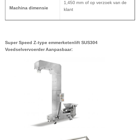
1,450 mm of op verzoek van de
Machina dimensie
klant
Super Speed Z-type emmerketenlift SUS304
Voedselvervoerder Aanpasbaar: