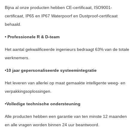
Bijna al onze producten hebben CE-certificaat, ISO9001-
certificaat, IP65 en IP67 Waterpoorf en Dustproof-certificaat
behaald.
• Professionele R & D-team
Het aantal gekwalificeerde ingenieurs bedraagt 63% van de totale
werknemers.
•10 jaar gepersonaliseerde systeemintegratie
Het leveren van allerlei op maat gemaakte intelligente weeg- en
verpakkingsoplossingen.
•Volledige technische ondersteuning
Alle producten hebben een garantie van ten minste 12 maanden
en alle vragen worden binnen 24 uur beantwoord.