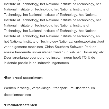
Institute of Technology, het National Institute of Technology, het
National Institute of Technology, het National Institute of
Technology, het National Institute of Technology, het National
Institute of Technology, het National Institute of Technology, het
National Institute of Technology, het National Institute of
Technology, het National Institute of Technology, het National
Institute of Technology, het National Institute of Technology, en
het National Institute of Technology.Nationaal onderzoeksinstituut
voor algemene machines, China Southern Software Park en
enkele beroemde universiteiten zoals Sun Yat-Sen University, etc.
Door jarenlange voortdurende inspanningen heeft TO-U de
leidende positie in de industrie ingenomen.
•
Een breed assortiment
Werken in weeg-, verpakkings-, transport-, multisorteer- en
detectiemachines.
•Productenpatenten