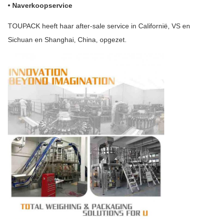
• Naverkoopservice
TOUPACK heeft haar after-sale service in Californië, VS en
Sichuan en Shanghai, China, opgezet.