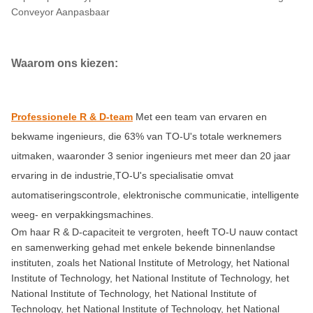
Conveyor Aanpasbaar
Waarom ons kiezen:
Professionele R & D-team
Met een team van ervaren en
bekwame ingenieurs, die 63% van TO-U's totale werknemers
uitmaken, waaronder 3 senior ingenieurs met meer dan 20 jaar
ervaring in de industrie,TO-U's specialisatie omvat
automatiseringscontrole, elektronische communicatie, intelligente
weeg- en verpakkingsmachines.
Om haar R & D-capaciteit te vergroten, heeft TO-U nauw contact
en samenwerking gehad met enkele bekende binnenlandse
instituten, zoals het National Institute of Metrology, het National
Institute of Technology, het National Institute of Technology, het
National Institute of Technology, het National Institute of
Technology, het National Institute of Technology, het National