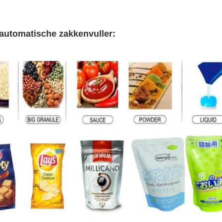
 automatische zakkenvuller: