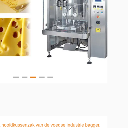
 hoofdkussenzak van de voedselindustrie bagger,