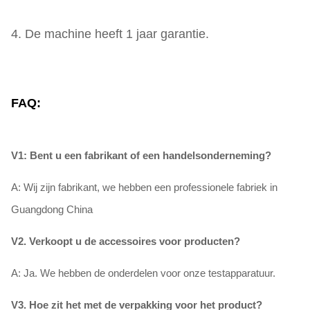
4. De machine heeft 1 jaar garantie.
FAQ:
V1: Bent u een fabrikant of een handelsonderneming?
A: Wij zijn fabrikant, we hebben een professionele fabriek in
Guangdong China
V2. Verkoopt u de accessoires voor producten?
A: Ja. We hebben de onderdelen voor onze testapparatuur.
V3. Hoe zit het met de verpakking voor het product?