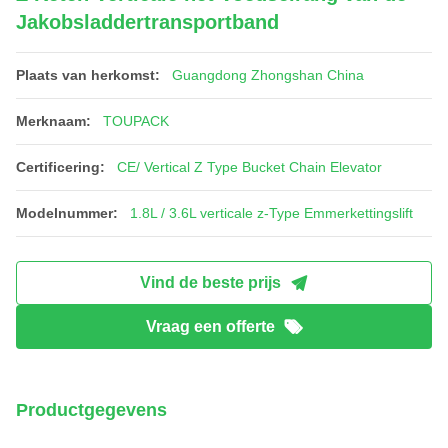
Jakobsladdertransportband
Plaats van herkomst:
Guangdong Zhongshan China
Merknaam:
TOUPACK
Certificering:
CE/ Vertical Z Type Bucket Chain Elevator
Modelnummer:
1.8L / 3.6L verticale z-Type Emmerkettingslift
Vind de beste prijs
Vraag een offerte
Productgegevens