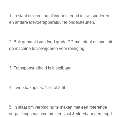
1. In staat om continu of intermitterend te transporteren
en andere toevoerapparatuur te ondersteunen.
2. Bak gemaakt van food grade PP-materiaal en snel uit
de machine te verwijderen voor reiniging.
3. Transportsnelheid is instelbaar.
4. Twee bakopties: 1.8L of 3.6L.
5. In staat om verbinding te maken met een roterende
verpakkingsmachine om een vast & vloeibaar gemengd