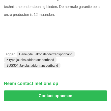
technische ondersteuning bieden. De normale garantie op al
onze producten is 12 maanden.
Taggen:
Geneigde Jakobsladdertransportband
z type jakobsladdertransportband
SUS304 Jakobsladdertransportband
Neem contact met ons op
Contact opnemen