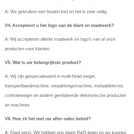
A: We gebruiken een houten kist en het is zeer veilig.
V4. Accepteert u het logo van de klant en maatwerk?
A: Wij accepteren allerlei maatwerk en logo's van al onze
producten voor klanten.
V5. Wat is uw belangrijkste product?
A: Wij zijn gespecialiseerd in multi-head weger,
transportbandmachine, verpakkingsmachine, metaaldetector,
controleweger en andere gerelateerde elektronische producten
en machines
V6. Hoe zit het met uw after-sales beleid?
A: Klant eerst. We hebben ons eigen R&D-team en we kunnen