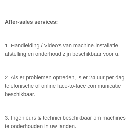
After-sales services:
1. Handleiding / Video's van machine-installatie,
afstelling en onderhoud zijn beschikbaar voor u.
2. Als er problemen optreden, is er 24 uur per dag
telefonische of online face-to-face communicatie
beschikbaar.
3. Ingenieurs & technici beschikbaar om machines
te onderhouden in uw landen.