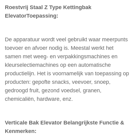
Roestvrij Staal Z Type Kettingbak
Elevator
Toepassing:
De apparatuur wordt veel gebruikt waar meerpunts
toevoer en afvoer nodig is. Meestal werkt het
samen met weeg- en verpakkingsmachines en
kleurselectiemachines op een automatische
productielijn. Het is voornamelijk van toepassing op
producten: gepofte snacks, veevoer, snoep,
gedroogd fruit, gezond voedsel, granen,
chemicaliën, hardware, enz.
Verticale Bak Elevator
Belangrijkste Functie &
Kenmerken: