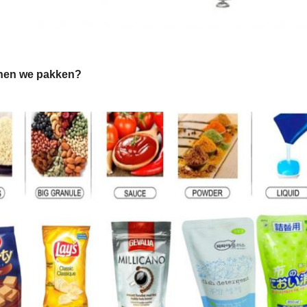
nen we pakken?