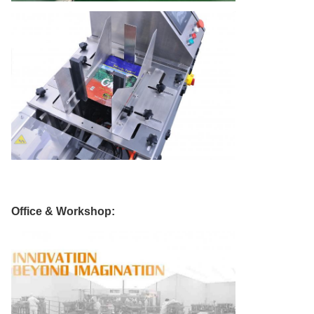
Office & Workshop: