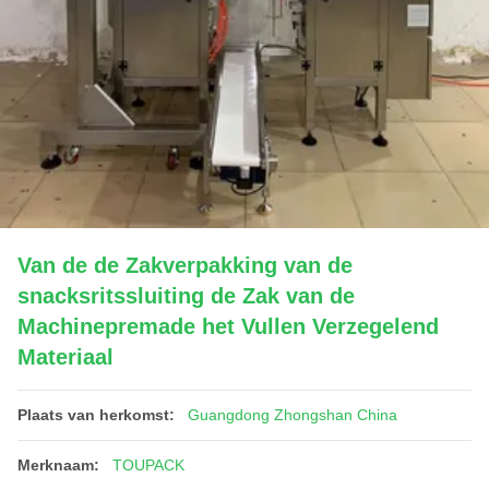
Van de de Zakverpakking van de
snacksritssluiting de Zak van de
Machinepremade het Vullen Verzegelend
Materiaal
Plaats van herkomst:
Guangdong Zhongshan China
Merknaam:
TOUPACK