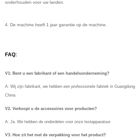
onderhouden voor uw landen.
4. De machine heeft 1 jaar garantie op de machine.
FAQ:
V1: Bent u een fabrikant of een handelsonderneming?
A: Wij
zijn fabrikant, we hebben een professionele fabriek in Guangdong
China
V2. Verkoopt u de accessoires voor producten?
A: Ja. We hebben de onderdelen voor onze testapparatuur.
V3. Hoe zit het met de verpakking voor het product?