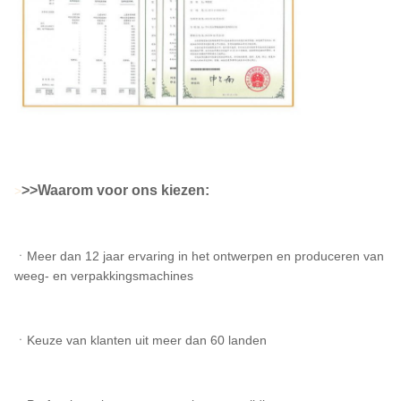
>
>Waarom voor ons kiezen:
>
ㆍMeer dan 12 jaar ervaring in het ontwerpen en produceren van
weeg- en verpakkingsmachines
ㆍKeuze van klanten uit meer dan 60 landen