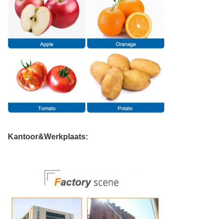
Kantoor&Werkplaats: