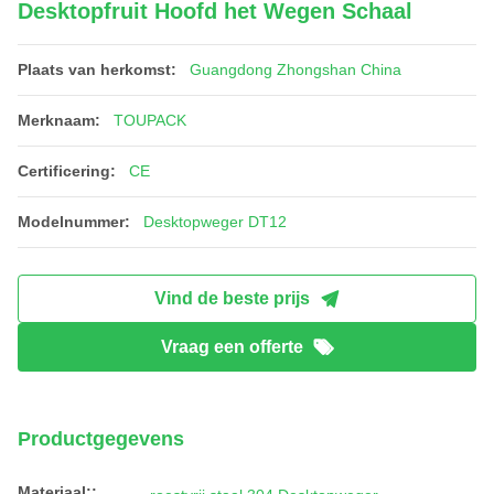
Desktopfruit Hoofd het Wegen Schaal
Plaats van herkomst:
Guangdong Zhongshan China
Merknaam:
TOUPACK
Certificering:
CE
Modelnummer:
Desktopweger DT12
Vind de beste prijs
Vraag een offerte
Productgegevens
Materiaal::