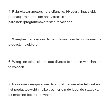
4. Fabrieksparameters herstelfunctie; 99 vooraf ingestelde
productparameters om aan verschillende
parameterprogrammavereisten te voldoen.
5. Weegtrechter kan om de beurt lossen om te voorkomen dat
producten blokkeren.
6. Weeg- en telfunctie om aan diverse behoeften van klanten
te voldoen.
7. Real-time weergave van de amplitude van elke trilplaat en
het productgewicht in elke trechter om de lopende status van
de machine beter te bewaken.