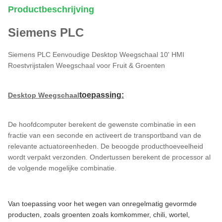
Productbeschrijving
Siemens PLC
Siemens PLC Eenvoudige Desktop Weegschaal 10' HMI
Roestvrijstalen Weegschaal voor Fruit & Groenten
toepassing
:
Desktop Weegschaal
De hoofdcomputer berekent de gewenste combinatie in een
fractie van een seconde en activeert de transportband van de
relevante actuatoreenheden. De beoogde producthoeveelheid
wordt verpakt verzonden. Ondertussen berekent de processor al
de volgende mogelijke combinatie.
Van toepassing voor het wegen van onregelmatig gevormde
producten, zoals groenten zoals komkommer, chili, wortel,