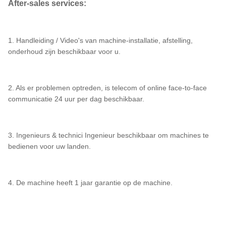
After-sales services:
1. Handleiding / Video's van machine-installatie, afstelling,
onderhoud zijn beschikbaar voor u.
2. Als er problemen optreden, is telecom of online face-to-face
communicatie 24 uur per dag beschikbaar.
3. Ingenieurs & technici Ingenieur beschikbaar om machines te
bedienen voor uw landen.
4. De machine heeft 1 jaar garantie op de machine.