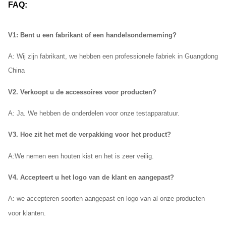
FAQ:
V1: Bent u een fabrikant of een handelsonderneming?
A: Wij
zijn fabrikant, we hebben een professionele fabriek in Guangdong
China
V2. Verkoopt u de accessoires voor producten?
A: Ja. We hebben de onderdelen voor onze testapparatuur.
V3. Hoe zit het met de verpakking voor het product?
A:
We nemen een houten kist en het is zeer veilig.
V4. Accepteert u het logo van de klant en aangepast?
A: we accepteren soorten aangepast en logo van al onze producten
voor klanten.