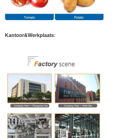
Kantoor&Werkplaats: