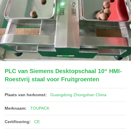
PLC van Siemens Desktopschaal 10“ HMI-
Roestvrij staal voor Fruitgroenten
Plaats van herkomst:
Guangdong Zhongshan China
Merknaam:
TOUPACK
Certificering:
CE