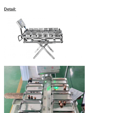
Detail: