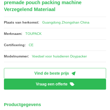
premade pouch packing machine
Verzegelend Materiaal
Plaats van herkomst:
Guangdong Zhongshan China
Merknaam:
TOUPACK
Certificering:
CE
Modelnummer:
Voedsel voor huisdieren Doypacker
Vind de beste prijs
Vraag een offerte
Productgegevens