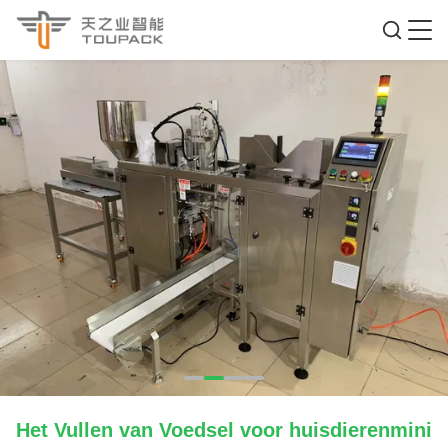
Het Vullen van Voedsel voor huisdierenmini