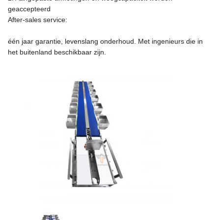
geaccepteerd
After-sales service:
één jaar garantie, levenslang onderhoud. Met ingenieurs die in
het buitenland beschikbaar zijn.