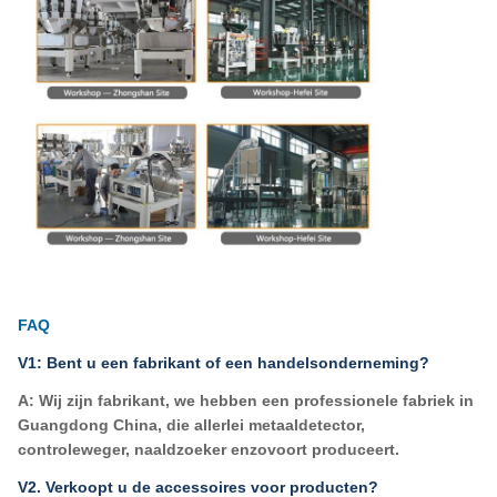
FAQ
V1: Bent u een fabrikant of een handelsonderneming?
A: Wij zijn fabrikant, we hebben een professionele fabriek in
Guangdong China, die allerlei
metaaldetector,
controleweger, naaldzoeker enzovoort produceert.
V2. Verkoopt u de accessoires voor producten?