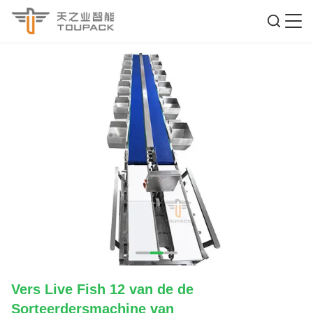
Vers Live Fish 12 van de de
Sorteerdersmachine van