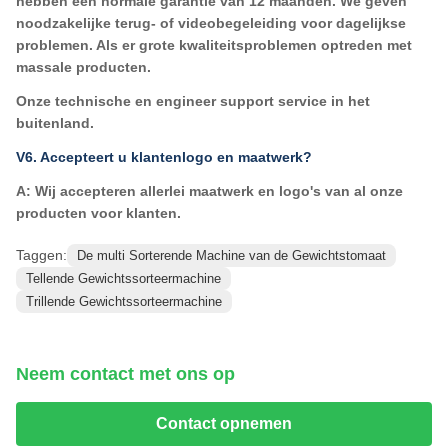
hebben een normale garantie van 12 maanden. We geven
noodzakelijke terug- of videobegeleiding voor dagelijkse
problemen. Als er grote kwaliteitsproblemen optreden met
massale producten.
Onze technische en engineer support service in het
buitenland.
V6. Accepteert u klantenlogo en maatwerk?
A: Wij accepteren allerlei maatwerk en logo's van al onze
producten voor klanten.
Taggen:
De multi Sorterende Machine van de Gewichtstomaat
Tellende Gewichtssorteermachine
Trillende Gewichtssorteermachine
Neem contact met ons op
Contact opnemen