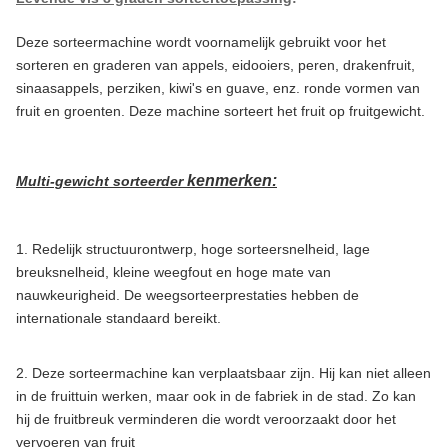
Deze sorteermachine wordt voornamelijk gebruikt voor het
sorteren en graderen van appels, eidooiers, peren, drakenfruit,
sinaasappels, perziken, kiwi's en guave, enz. ronde vormen van
fruit en groenten. Deze machine sorteert het fruit op fruitgewicht.
kenmerken:
Multi-gewicht sorteerder
1. Redelijk structuurontwerp, hoge sorteersnelheid, lage
breuksnelheid, kleine weegfout en hoge mate van
nauwkeurigheid. De weegsorteerprestaties hebben de
internationale standaard bereikt.
2. Deze sorteermachine kan verplaatsbaar zijn. Hij kan niet alleen
in de fruittuin werken, maar ook in de fabriek in de stad. Zo kan
hij de fruitbreuk verminderen die wordt veroorzaakt door het
vervoeren van fruit