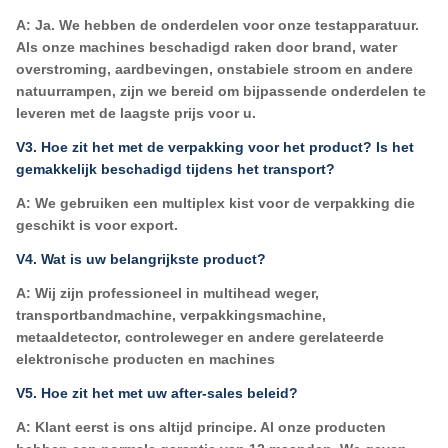
A: Ja. We hebben de onderdelen voor onze testapparatuur.
Als onze machines beschadigd raken door brand, water
overstroming, aardbevingen, onstabiele stroom en andere
natuurrampen, zijn we bereid om bijpassende onderdelen te
leveren
met de laagste prijs voor u.
V3. Hoe zit het met de verpakking voor het product? Is het
gemakkelijk beschadigd tijdens het transport?
A: We gebruiken een multiplex kist voor de verpakking die
geschikt is voor export.
V4. Wat is uw belangrijkste product?
A: Wij zijn professioneel in multihead weger,
transportbandmachine, verpakkingsmachine,
metaaldetector, controleweger en andere gerelateerde
elektronische producten en machines
V5. Hoe zit het met uw after-sales beleid?
A: Klant eerst is ons altijd principe. Al onze producten