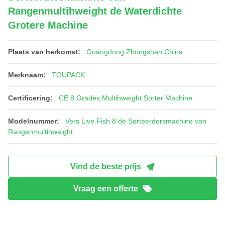
Rangenmultihweight de Waterdichte
Grotere Machine
Plaats van herkomst:
Guangdong Zhongshan China
Merknaam:
TOUPACK
Certificering:
CE 8 Grades Multihweight Sorter Machine
Modelnummer:
Vers Live Fish 8 de Sorteerdersmachine van
Rangenmultihweight
Vind de beste prijs
Vraag een offerte