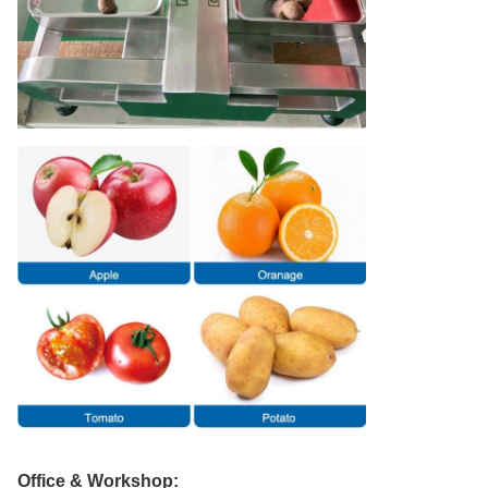
Office & Workshop: