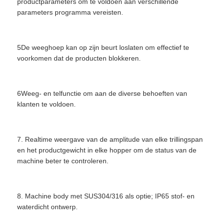
productparameters om te voldoen aan verschillende
parameters programma vereisten.
5De weeghoep kan op zijn beurt loslaten om effectief te
voorkomen dat de producten blokkeren.
6Weeg- en telfunctie om aan de diverse behoeften van
klanten te voldoen.
7. Realtime weergave van de amplitude van elke trillingspan
en het productgewicht in elke hopper om de status van de
machine beter te controleren.
8. Machine body met SUS304/316 als optie; IP65 stof- en
waterdicht ontwerp.