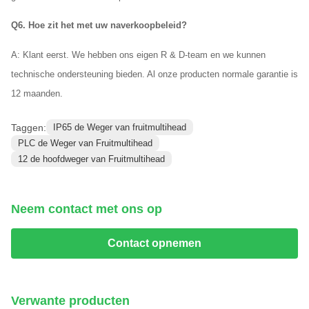
Q6. Hoe zit het met uw naverkoopbeleid?
A: Klant eerst. We hebben ons eigen R & D-team en we kunnen
technische ondersteuning bieden. Al onze producten normale garantie is
12 maanden.
Taggen:
IP65 de Weger van fruitmultihead
PLC de Weger van Fruitmultihead
12 de hoofdweger van Fruitmultihead
Neem contact met ons op
Contact opnemen
Verwante producten