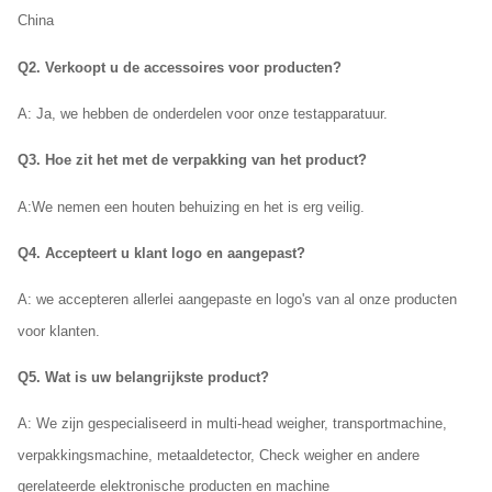
China
Q2. Verkoopt u de accessoires voor producten?
A: Ja, we hebben de onderdelen voor onze testapparatuur.
Q3. Hoe zit het met de verpakking van het product?
A:
We nemen een houten behuizing en het is erg veilig.
Q4. Accepteert u klant logo en aangepast?
A: we accepteren allerlei aangepaste en logo's van al onze producten
voor klanten.
Q5. Wat is uw belangrijkste product?
A: We zijn gespecialiseerd in multi-head weigher, transportmachine,
verpakkingsmachine, metaaldetector, Check weigher en andere
gerelateerde elektronische producten en machine