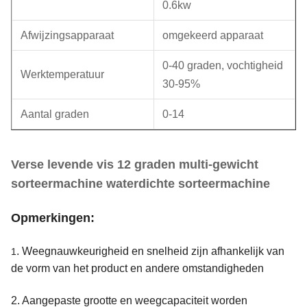
0.6kw
Afwijzingsapparaat
omgekeerd apparaat
0-40 graden, vochtigheid
Werktemperatuur
30-95%
Aantal graden
0-14
Verse levende vis 12 graden multi-gewicht
sorteermachine waterdichte sorteermachine
Opmerkingen:
. Weegnauwkeurigheid en snelheid zijn afhankelijk van
1
de vorm van het product en andere omstandigheden
2. Aangepaste grootte en weegcapaciteit worden