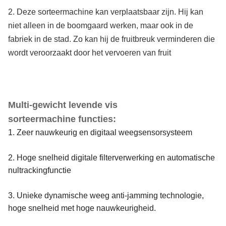
2. Deze sorteermachine kan verplaatsbaar zijn. Hij kan
niet alleen in de boomgaard werken, maar ook in de
fabriek in de stad. Zo kan hij de fruitbreuk verminderen die
wordt veroorzaakt door het vervoeren van fruit
Multi-gewicht levende vis
sorteermachine functies:
1. Zeer nauwkeurig en digitaal weegsensorsysteem
2. Hoge snelheid digitale filterverwerking en automatische
nultrackingfunctie
3. Unieke dynamische weeg anti-jamming technologie,
hoge snelheid met hoge nauwkeurigheid.