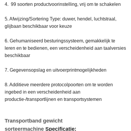
4. 99 soorten productvoorinstelling, vrij om te schakelen
5. Afwijzing/Sortering Type: duwer, hendel, luchtstraal,
glijbaan beschikbaar voor keuze
6. Gehumaniseerd besturingssysteem, gemakkelijk te
leren en te bedienen, een verscheidenheid aan taalversies
beschikbaar
7. Gegevensopslag en uitvoerprintmogelijkheden
8. Additieve meerdere protocolpoorten om te worden
ingebed in een verscheidenheid aan
productie-/transportlijnen en transportsystemen
Transportband gewicht
sorteermachine
Specificatie: