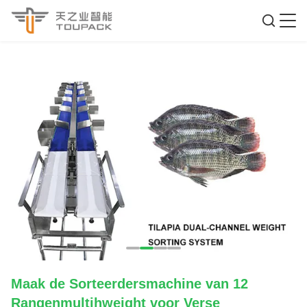
Maak de Sorteerdersmachine van 12
Rangenmultihweight voor Verse