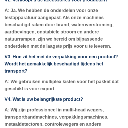
A: Ja. We hebben de onderdelen voor onze
testapparatuur aangepast. Als onze machines
beschadigd raken door brand, wateroverstroming,
aardbevingen, onstabiele stroom en andere
natuurrampen, zijn we bereid om bijpassende
onderdelen met de laagste prijs voor u te leveren.
V3. Hoe zit het met de verpakking voor een product?
Wordt het gemakkelijk beschadigd tijdens het
transport?
A: We gebruiken multiplex kisten voor het pakket dat
geschikt is voor export.
V4. Wat is uw belangrijkste product?
A: Wij zijn professioneel in multi-head wegers,
transportbandmachines, verpakkingsmachines,
metaaldetectoren, controlewegers en andere