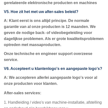
gerelateerde elektronische producten en machines
V5. Hoe zit het met uw after-sales beleid?
A: Klant eerst is ons altijd principe. De normale
garantie van al onze producten is 12 maanden. We
geven de nodige back- of videobegeleiding voor
dagelijkse problemen. Als er grote kwaliteitsproblemen
optreden met massaproducten.
Onze technische en engineer support overzeese
service.
V6. Accepteert u klantenlogo's en aangepaste logo's?
A: We accepteren allerlei aangepaste logo's voor al
onze producten voor klanten.
After-sales services:
1. Handleiding / video's van machine-installatie, afstelling