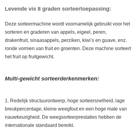
Levende vis 8 graden sorteertoepassing:
Deze sorteermachine wordt voornamelijk gebruikt voor het
sorteren en graderen van appels, eigeel, peren,
drakenfruit, sinaasappels, perziken, kiwi's en guave, enz.
ronde vormen van fruit en groenten. Deze machine sorteert
het fruit op fruitgewicht.
Multi-gewicht sorteerder
kenmerken:
1. Redelijk structuurontwerp, hoge sorteersnelheid, lage
breukpercentage, kleine weegfout en een hoge mate van
nauwkeurigheid. De weegsorteerprestaties hebben de
internationale standaard bereikt.