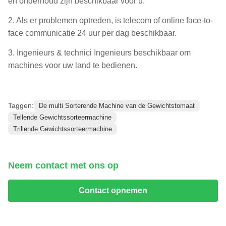
en onderhoud zijn beschikbaar voor u.
2. Als er problemen optreden, is telecom of online face-to-
face communicatie 24 uur per dag beschikbaar.
3. Ingenieurs & technici Ingenieurs beschikbaar om
machines voor uw land te bedienen.
Taggen:
De multi Sorterende Machine van de Gewichtstomaat
Tellende Gewichtssorteermachine
Trillende Gewichtssorteermachine
Neem contact met ons op
Contact opnemen