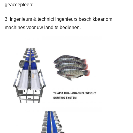
geaccepteerd
3. Ingenieurs & technici Ingenieurs beschikbaar om
machines voor uw land te bedienen.