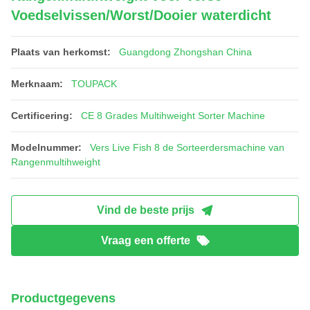
Voedselvissen/Worst/Dooier waterdicht
Plaats van herkomst:
Guangdong Zhongshan China
Merknaam:
TOUPACK
Certificering:
CE 8 Grades Multihweight Sorter Machine
Modelnummer:
Vers Live Fish 8 de Sorteerdersmachine van
Rangenmultihweight
Vind de beste prijs
Vraag een offerte
Productgegevens