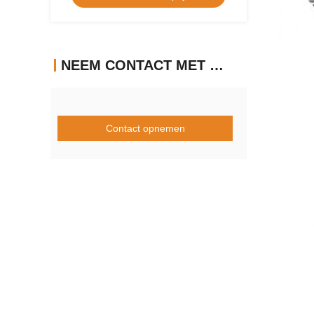
NEEM CONTACT MET ONS OP
Contact opnemen