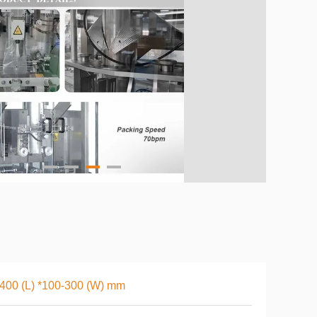
400 (L) *100-300 (W) mm