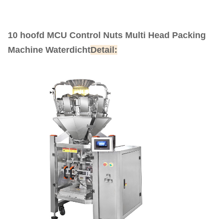
10 hoofd MCU Control Nuts Multi Head Packing
Machine Waterdicht
Detail: