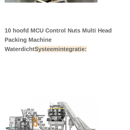
10 hoofd MCU Control Nuts Multi Head
Packing Machine
Waterdicht
Systeemintegratie: