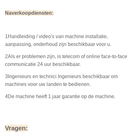
Naverkoopdiensten:
1Handleiding / video's van machine installatie,
aanpassing, onderhoud zijn beschikbaar voor u.
2Als er problemen zijn, is telecom of online face-to-face
communicatie 24 uur beschikbaar.
3Ingenieurs en technici Ingenieurs beschikbaar om
machines voor uw landen te bedienen.
4De machine heeft 1 jaar garantie op de machine.
Vragen: