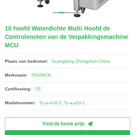
10 hoofd Waterdichte Multi Hoofd de
Controlenoten van de Verpakkingsmachine
MCU
Plaats van herkomst:
Guangdong Zhongshan China
Merknaam:
TOUPACK
Certificering:
CE
Modelnummer:
Ty-a-m10-1; Ty-a-p10-1
Vind de beste prijs