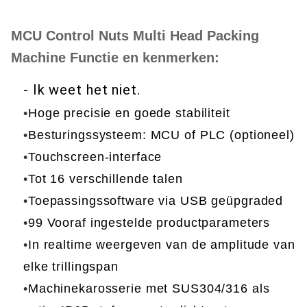
MCU Control Nuts Multi Head Packing
Machine Functie en kenmerken:
- Ik weet het niet.
•
Hoge precisie en goede stabiliteit
•
Besturingssysteem: MCU of PLC (optioneel)
•
Touchscreen-interface
•
Tot 16 verschillende talen
•
Toepassingssoftware via USB geüpgraded
•
99 Vooraf ingestelde productparameters
•
In realtime weergeven van de amplitude van
elke trillingspan
•
Machinekarosserie met SUS304/316 als