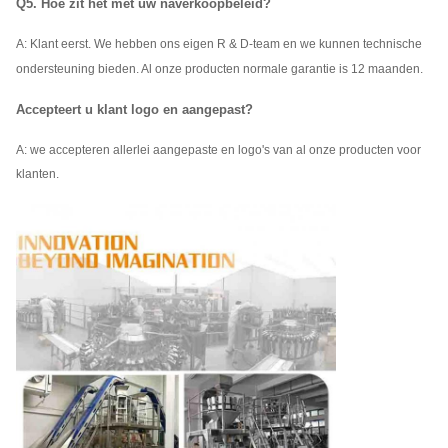
Q5. Hoe zit het met uw naverkoopbeleid?
A: Klant eerst. We hebben ons eigen R & D-team en we kunnen technische
ondersteuning bieden. Al onze producten normale garantie is 12 maanden.
Accepteert u klant logo en aangepast?
A: we accepteren allerlei aangepaste en logo's van al onze producten voor
klanten.