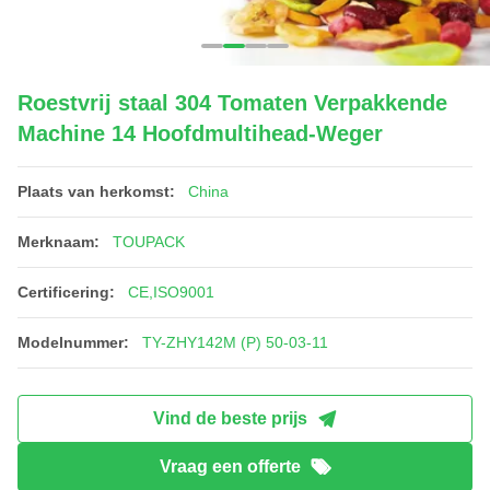
Roestvrij staal 304 Tomaten Verpakkende
Machine 14 Hoofdmultihead-Weger
Plaats van herkomst:
China
Merknaam:
TOUPACK
Certificering:
CE,ISO9001
Modelnummer:
TY-ZHY142M (P) 50-03-11
Vind de beste prijs
Vraag een offerte