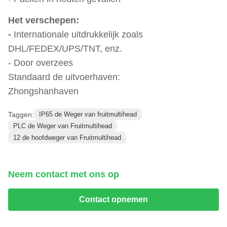
Het verschepen:
-
Internationale uitdrukkelijk zoals
DHL/FEDEX/UPS/TNT, enz.
- Door overzees
Standaard de uitvoerhaven:
Zhongshanhaven
Taggen:
IP65 de Weger van fruitmultihead
PLC de Weger van Fruitmultihead
12 de hoofdweger van Fruitmultihead
Neem contact met ons op
Contact opnemen