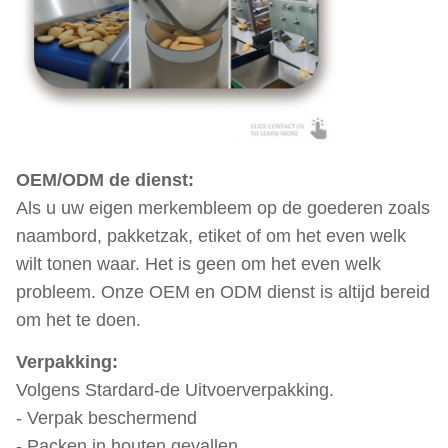
OEM/ODM de dienst:
Als u uw eigen merkembleem op de goederen zoals
naambord, pakketzak, etiket of om het even welk
wilt tonen waar. Het is geen om het even welk
probleem. Onze OEM en ODM dienst is altijd bereid
om het te doen.
Verpakking:
Volgens Stardard-de Uitvoerverpakking.
- Verpak beschermend
- Packen in houten gevallen