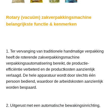
Rotary (vacuüm) zakverpakkingsmachine
belangrijkste functie & kenmerken
1. Ter vervanging van traditionele handmatige verpakking
heeft de roterende zakverpakkingsmachine
verpakkingsautomatisering bereikt, de productie-
efficiëntie verbeterd en de productkosten aanzienlijk
verlaagd. De hele apparatuur wordt door slechts één
persoon bediend, waardoor de arbeidskosten aanzienlijk
worden bespaard.
2. Uitgerust met een automatische bewakingsinrichting,