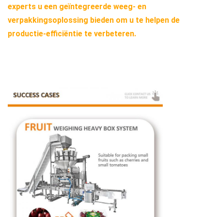
experts u een geïntegreerde weeg- en
verpakkingsoplossing bieden om u te helpen de
productie-efficiëntie te verbeteren.