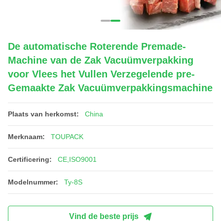
De automatische Roterende Premade-
Machine van de Zak Vacuümverpakking
voor Vlees het Vullen Verzegelende pre-
Gemaakte Zak Vacuümverpakkingsmachine
Plaats van herkomst:
China
Merknaam:
TOUPACK
Certificering:
CE,ISO9001
Modelnummer:
Ty-8S
Vind de beste prijs