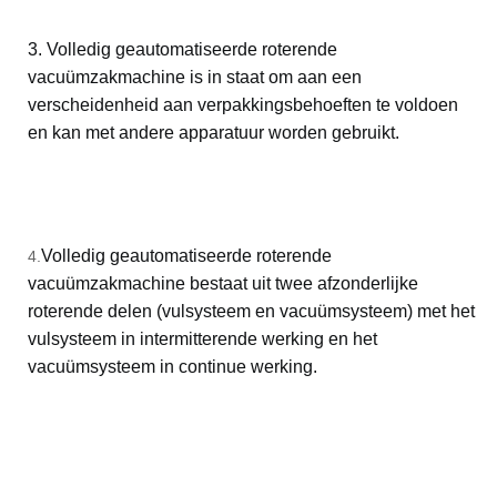
3. Volledig geautomatiseerde roterende
vacuümzakmachine is in staat om aan een
verscheidenheid aan verpakkingsbehoeften te voldoen
en kan met andere apparatuur worden gebruikt.
Volledig geautomatiseerde roterende
4.
vacuümzakmachine bestaat uit twee afzonderlijke
roterende delen (vulsysteem en vacuümsysteem) met het
vulsysteem in intermitterende werking en het
vacuümsysteem in continue werking.