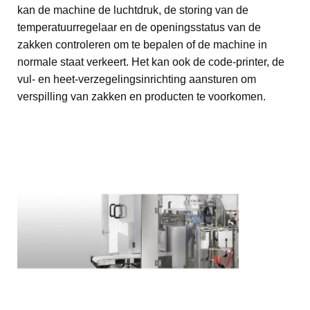
kan de machine de luchtdruk, de storing van de
temperatuurregelaar en de openingsstatus van de
zakken controleren om te bepalen of de machine in
normale staat verkeert. Het kan ook de code-printer, de
vul- en heet-verzegelingsinrichting aansturen om
verspilling van zakken en producten te voorkomen.