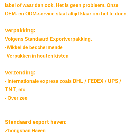
label of waar dan ook. Het is geen probleem. Onze
OEM- en ODM-service staat altijd klaar om het te doen.
Verpakking:
Volgens Standaard Exportverpakking.
-Wikkel de beschermende
-Verpakken in houten kisten
Verzending:
DHL / FEDEX / UPS /
- Internationale express zoals
TNT
, etc
- Over zee
Standaard export haven:
Zhongshan Haven