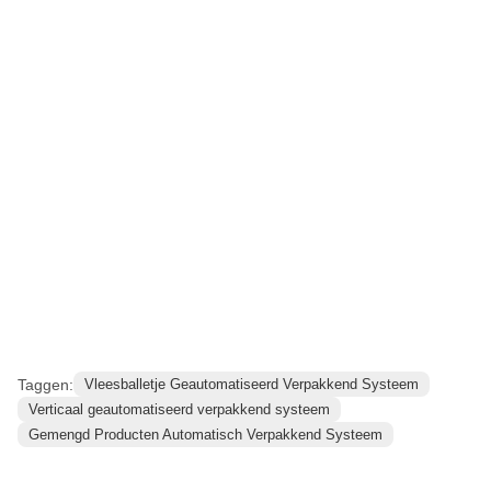
Taggen:
Vleesballetje Geautomatiseerd Verpakkend Systeem
Verticaal geautomatiseerd verpakkend systeem
Gemengd Producten Automatisch Verpakkend Systeem